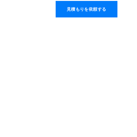
見積もりを依頼する