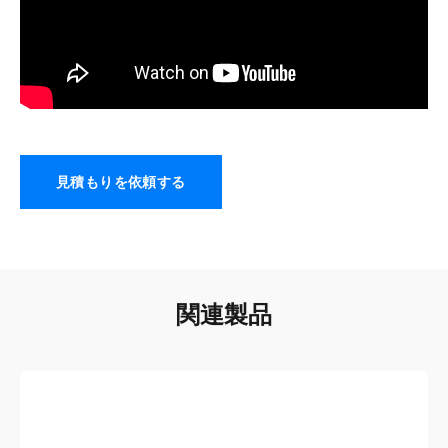
見積もりを依頼する
関連製品