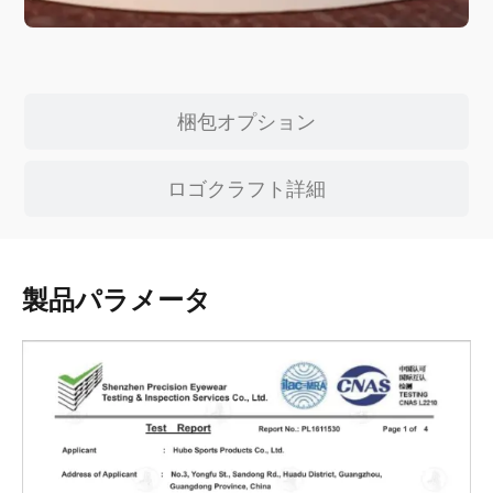
梱包オプション
ロゴクラフト詳細
製品パラメータ