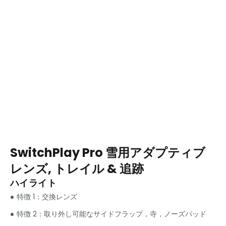
SwitchPlay Pro 雪用アダプティブ
レンズ, トレイル & 追跡
ハイライト
特徴 1：交換レンズ
特徴 2：取り外し可能なサイドフラップ，寺，ノーズパッド