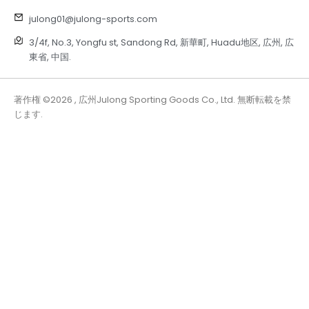
julong01@julong-sports.com
3/4f, No.3, Yongfu st, Sandong Rd, 新華町, Huadu地区, 広州, 広
東省, 中国.
著作権 ©2026 , 広州Julong Sporting Goods Co., Ltd. 無断転載を禁
じます.