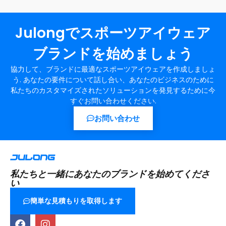
Julongでスポーツアイウェア
ブランドを始めましょう
協力して、ブランドに最適なスポーツアイウェアを作成しましょ
う. あなたの要件について話し合い、あなたのビジネスのために
私たちのカスタマイズされたソリューションを発見するために今
すぐお問い合わせください.
お問い合わせ
私たちと一緒にあなたのブランドを始めてくださ
い
簡単な見積もりを取得します