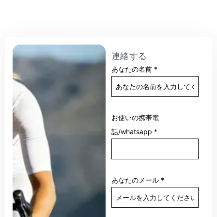
連絡する
あなたの名前
*
お使いの携帯電
話/whatsapp
*
あなたのメール
*