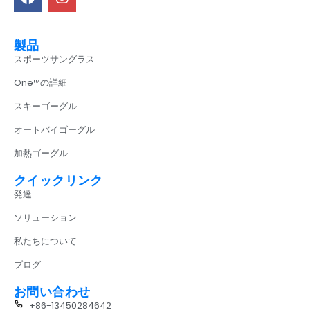
製品
スポーツサングラス
One™の詳細
スキーゴーグル
オートバイゴーグル
加熱ゴーグル
クイックリンク
発達
ソリューション
私たちについて
ブログ
お問い合わせ
+86-13450284642