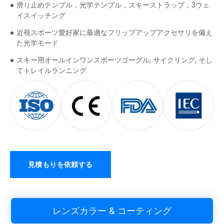
滑り止めテンプル，光学テンプル，スキーストラップ，3ウェ
イスイッチング
近視スポーツ愛好家に最適なフリップアップアクセサリを備え
た光学モード
スキー用オールインワンスポーツゴーグル, サイクリング, そし
てトレイルランニング
見積もりを依頼する
レンズカラー & コーティング