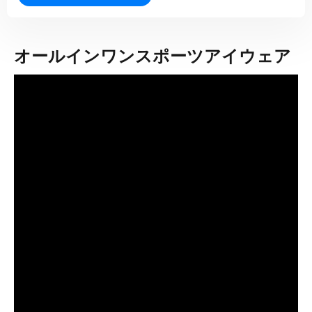
オールインワンスポーツアイウェア