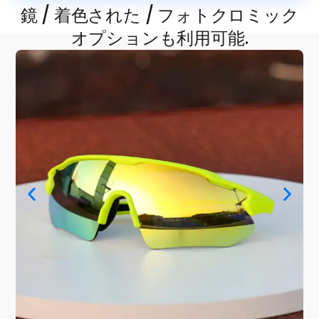
鏡 / 着色された / フォトクロミック
オプションも利用可能.