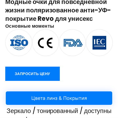
Модные очки для повседневной
жизни поляризованное анти-УФ-
покрытие Revo для унисекс
Основные моменты
ЗАПРОСИТЬ ЦЕНУ
Цвета линз & Покрытия
Зеркало / тонированный / доступны