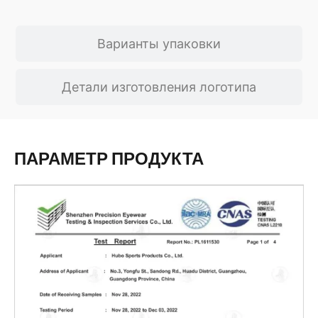
Варианты упаковки
Детали изготовления логотипа
ПАРАМЕТР ПРОДУКТА