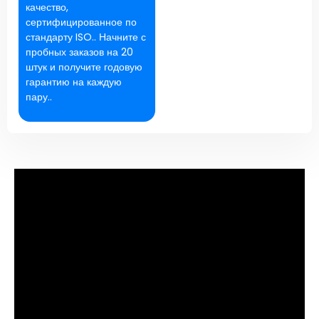
качество,
сертифицированное по
стандарту ISO.. Начните с
пробных заказов на 20
штук и получите годовую
гарантию на каждую
пару..