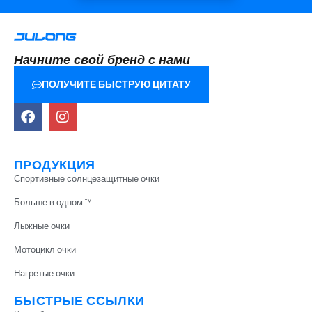
Начните свой бренд с нами
ПОЛУЧИТЕ БЫСТРУЮ ЦИТАТУ
ПРОДУКЦИЯ
Спортивные солнцезащитные очки
Больше в одном ™
Лыжные очки
Мотоцикл очки
Нагретые очки
БЫСТРЫЕ ССЫЛКИ