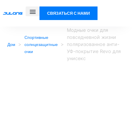
СВЯЗАТЬСЯ С НАМИ
Модные очки для
повседневной жизни
Спортивные
>
>
поляризованное анти-
Дом
солнцезащитные
УФ-покрытие Revo для
очки
унисекс