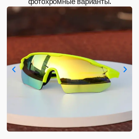
фотохромные варианты.