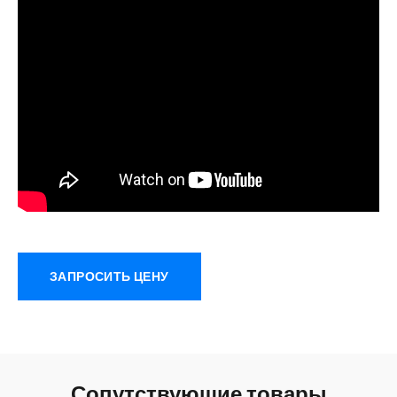
ЗАПРОСИТЬ ЦЕНУ
Сопутствующие товары