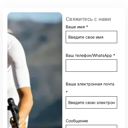
Свяжитесь с нами
Ваше имя
*
Ваш телефон/WhatsApp
*
Ваша электронная почта
*
Сообщение