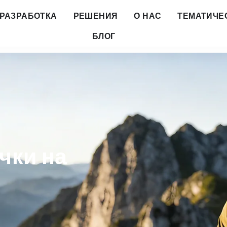
РАЗРАБОТКА
РЕШЕНИЯ
О НАС
ТЕМАТИЧЕ
БЛОГ
чки на