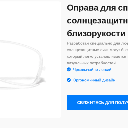
Оправа для с
солнцезащитн
близорукости
Разработан специально для люд
солнцезащитные очки могут быт
который легко устанавливается
визуальных потребностей.
Чрезвычайно легкий
Эргономичный дизайн
СВЯЖИТЕСЬ ДЛЯ ПОЛ