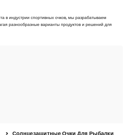
та в индустрии спортивных очков, мы разрабатываем
лагая разнообразные варианты продуктов и решений для
> Солнцезащитные Очки Для Рыбалки