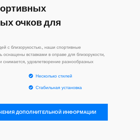
портивных
ых очков для
ей с близорукостью., наши спортивные
ь оснащены вставками в оправе для близорукости,
 и снимается, удовлетворение разнообразных
Несколько стилей
Стабильная установка
УЧЕНИЯ ДОПОЛНИТЕЛЬНОЙ ИНФОРМАЦИИ