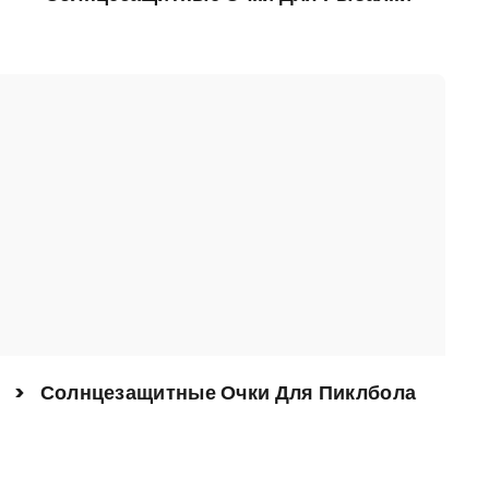
> Солнцезащитные Очки Для Пиклбола