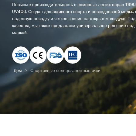
Повысьте производительность с помощью легких оправ TR90 
UV400. Создан для активного спорта и повседневной моды.,
надежную посадку и четкое зрение на открытом воздухе. По
качества, мы также предлагаем универсальное решение под 
маркой.
Дом
>
Спортивные солнцезащитные очки