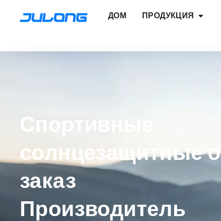
ДОМ
ПРОДУКЦИЯ
Спортивные
солнцезащитные о
заказ
Производитель