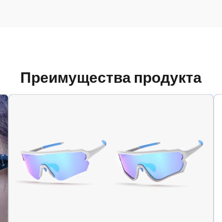
Преимущества продукта