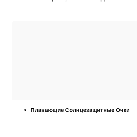
> Плавающие Солнцезащитные Очки