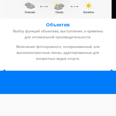
Объектив
Выбор функций объектива, выступления, и кривизны
для оптимальной производительности.
Включение фотохромного, поляризованный, или
высококонтрастные линзы, адаптированные для
конкретных видов спорта.