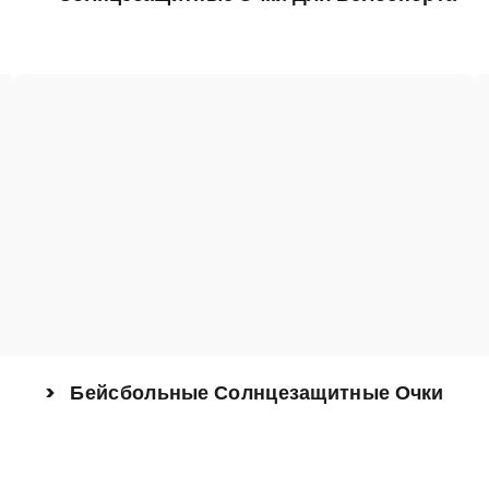
> Бейсбольные Солнцезащитные Очки