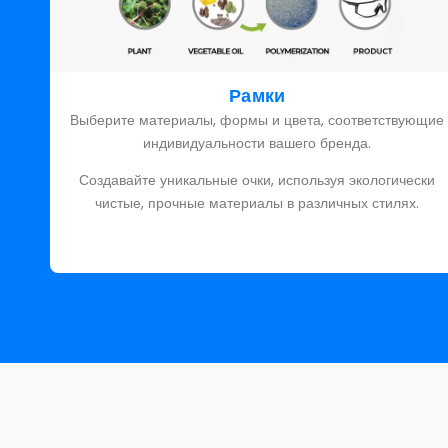
Рамки
Выберите материалы, формы и цвета, соответствующие
индивидуальности вашего бренда.
Создавайте уникальные очки, используя экологически
чистые, прочные материалы в различных стилях.