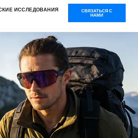
СКИЕ ИССЛЕДОВАНИЯ
СВЯЗАТЬСЯ С
НАМИ