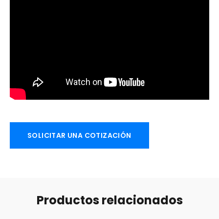
SOLICITAR UNA COTIZACIÓN
Productos relacionados