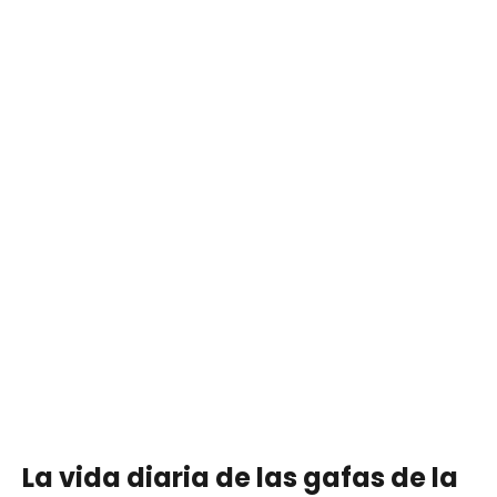
La vida diaria de las gafas de la