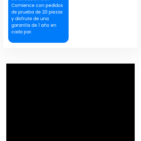
Comience con pedidos
de prueba de 20 piezas
y disfrute de una
garantía de 1 año en
cada par.