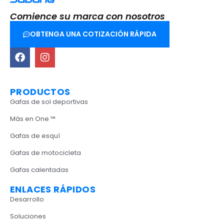
Comience su marca con nosotros
OBTENGA UNA COTIZACIÓN RÁPIDA
PRODUCTOS
Gafas de sol deportivas
Más en One ™
Gafas de esquí
Gafas de motocicleta
Gafas calentadas
ENLACES RÁPIDOS
Desarrollo
Soluciones