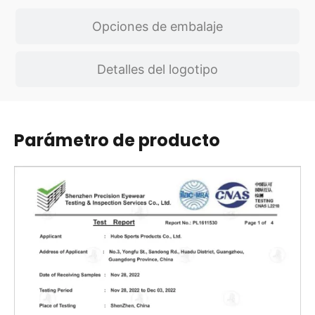
Opciones de embalaje
Detalles del logotipo
Parámetro de producto