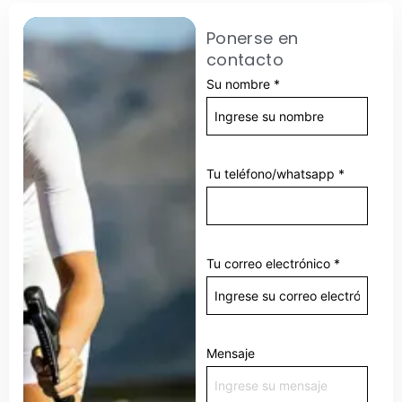
Ponerse en
contacto
Su nombre
*
Tu teléfono/whatsapp
*
Tu correo electrónico
*
Mensaje