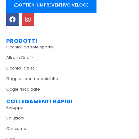
OTTIENI UN PREVENTIVO VELOCE
PRODOTTI
Occhiali da sole sportivi
Altro in One ™
Occhiali da sci
Goggles per motociclette
Ocgle riscaldate
COLLEGAMENTI RAPIDI
Sviluppo
Soluzioni
Chi siamo