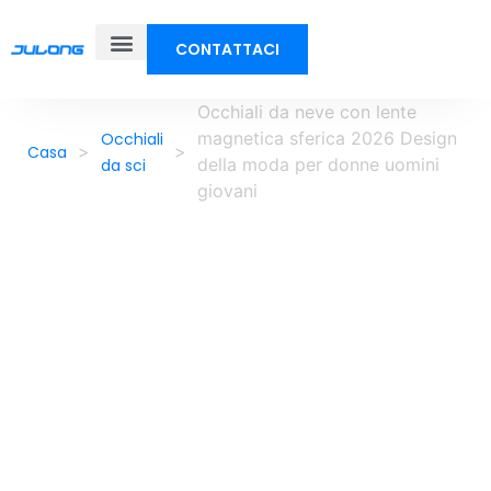
CONTATTACI
Occhiali da neve con lente
magnetica sferica 2026 Design
Occhiali
>
>
Casa
della moda per donne uomini
da sci
giovani