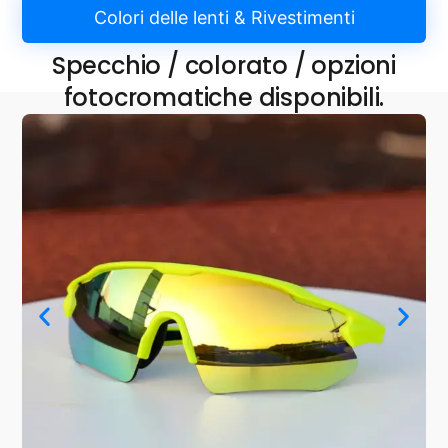
Colori delle lenti & Rivestimenti
Specchio / colorato / opzioni
fotocromatiche disponibili.