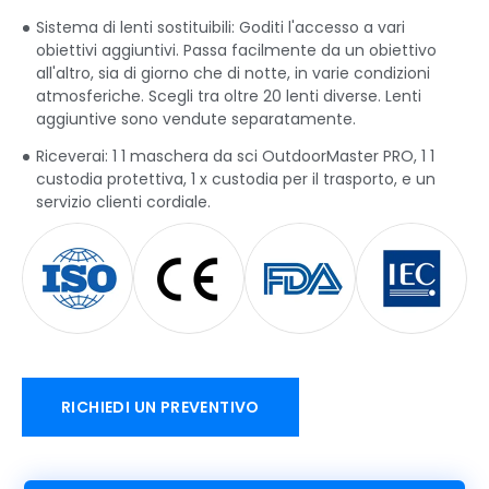
Sistema di lenti sostituibili: Goditi l'accesso a vari
obiettivi aggiuntivi. Passa facilmente da un obiettivo
all'altro, sia di giorno che di notte, in varie condizioni
atmosferiche. Scegli tra oltre 20 lenti diverse. Lenti
aggiuntive sono vendute separatamente.
Riceverai: 1 1 maschera da sci OutdoorMaster PRO, 1 1
custodia protettiva, 1 x custodia per il trasporto, e un
servizio clienti cordiale.
RICHIEDI UN PREVENTIVO