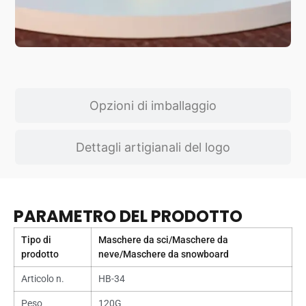
Opzioni di imballaggio
Dettagli artigianali del logo
PARAMETRO DEL PRODOTTO
Tipo di
Maschere da sci/Maschere da
prodotto
neve/Maschere da snowboard
Articolo n.
HB-34
Peso
120G