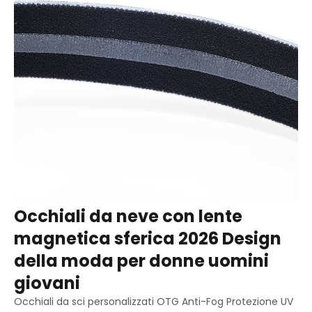
Occhiali da neve con lente
magnetica sferica 2026 Design
della moda per donne uomini
giovani
Occhiali da sci personalizzati OTG Anti-Fog Protezione UV