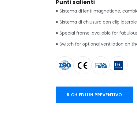
Punti salienti
Sistema di lenti magnetiche, cambia
Sistema di chiusura con clip lateral
Special frame
,
available for fabulou
Switch for optional ventilation on th
RICHIEDI UN PREVENTIVO