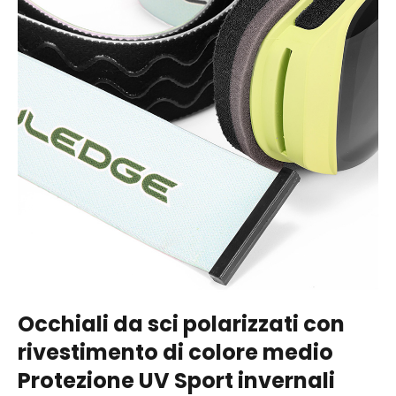
Occhiali da sci polarizzati con
rivestimento di colore medio
Protezione UV Sport invernali