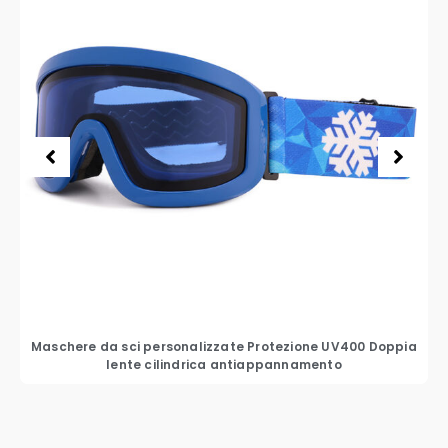
Maschere da sci personalizzate Protezione UV400 Doppia
lente cilindrica antiappannamento