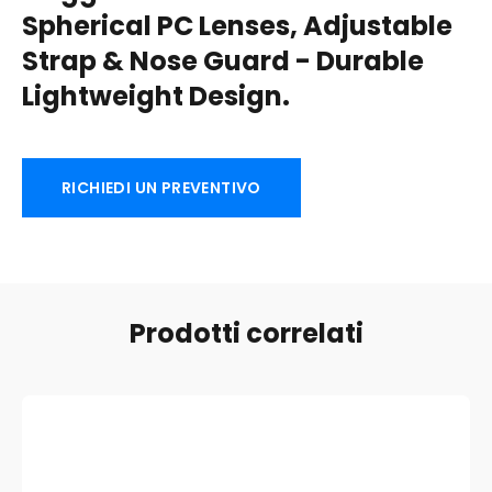
Spherical PC Lenses
,
Adjustable
Strap
&
Nose Guard
-
Durable
Lightweight Design
.
RICHIEDI UN PREVENTIVO
Prodotti correlati