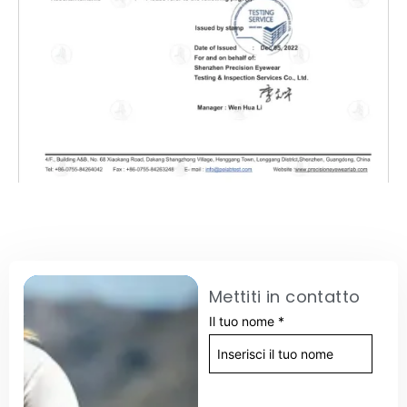
Mettiti in contatto
Il tuo nome
*