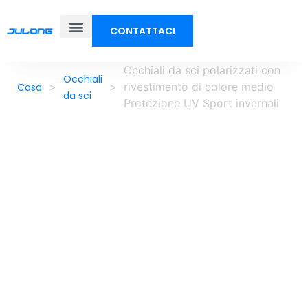
CONTATTACI
Occhiali da sci polarizzati con
Occhiali
>
>
rivestimento di colore medio
Casa
da sci
Protezione UV Sport invernali