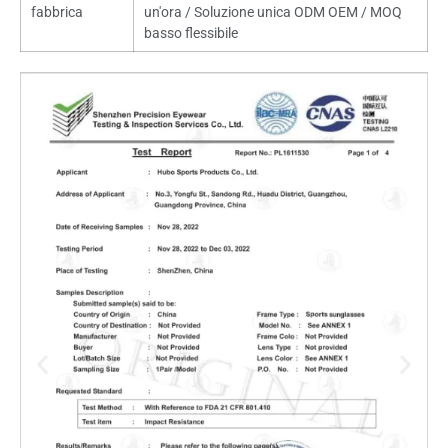
fabbrica
un'ora / Soluzione unica ODM OEM / MOQ
basso flessibile