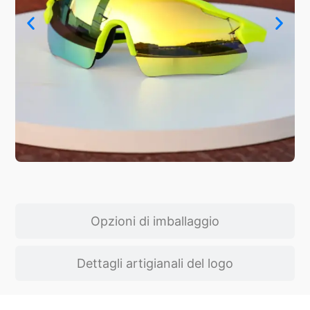
Opzioni di imballaggio
Dettagli artigianali del logo