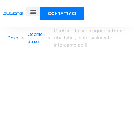
CONTATTACI
Occhiali da sci magnetici torici
Occhiali
>
>
ribaltabili, lenti facilmente
Casa
da sci
intercambiabili