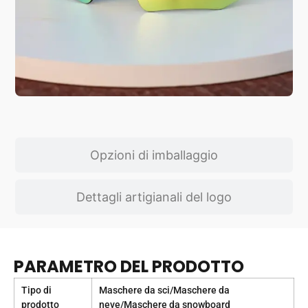
Opzioni di imballaggio
Dettagli artigianali del logo
PARAMETRO DEL PRODOTTO
Tipo di
Maschere da sci/Maschere da
prodotto
neve/Maschere da snowboard