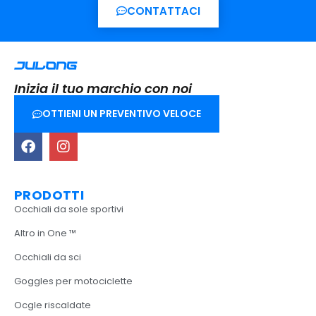
CONTATTACI
Inizia il tuo marchio con noi
OTTIENI UN PREVENTIVO VELOCE
PRODOTTI
Occhiali da sole sportivi
Altro in One ™
Occhiali da sci
Goggles per motociclette
Ocgle riscaldate