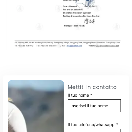
Mettiti in contatto
Il tuo nome
*
Il tuo telefono/whatsapp
*