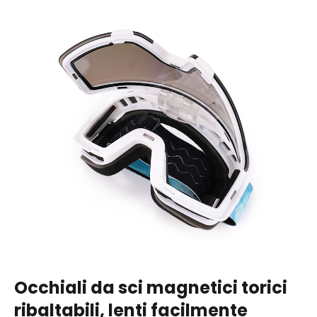
Occhiali da sci magnetici torici
ribaltabili, lenti facilmente