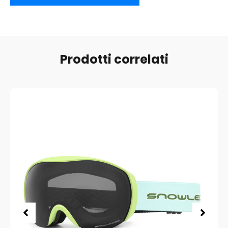
Prodotti correlati