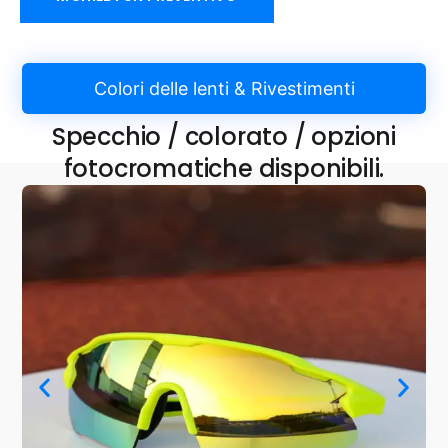
Colori delle lenti & Rivestimenti
Specchio / colorato / opzioni
fotocromatiche disponibili.