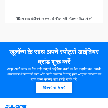
मीडियम कलर कोटिंग पोलराइज्ड स्की गॉगल्स यूवी प्रोटेक्शन विंटर स्पोर्ट्स
जूलॉन्ग के साथ अपने स्पोर्ट्स आईवियर
ब्रांड शुरू करें
आइए अपने ब्रांड के लिए सही स्पोर्ट्स आईवियर बनाने के लिए सहयोग करें. अपनी
आवश्यकताओं पर चर्चा करने और अपने व्यवसाय के लिए हमारे अनुरूप समाधानों की
खोज करने के लिए आज हमसे संपर्क करें.
हमसे संपर्क करें