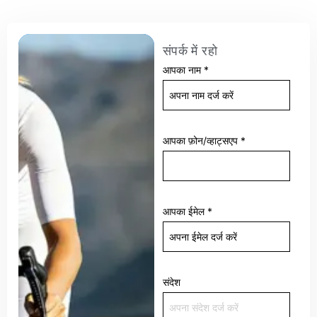
संपर्क में रहो
आपका नाम
*
आपका फ़ोन/व्हाट्सएप
*
आपका ईमेल
*
संदेश