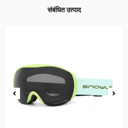
संबंधित उत्पाद