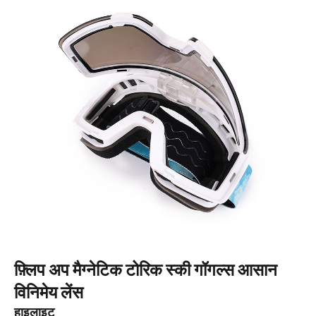
फ़्लिप अप मैग्नेटिक टोरिक स्की गॉगल्स आसान
विनिमेय लेंस
हाइलाइट