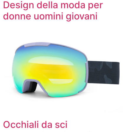
Design della moda per
donne uomini giovani
Occhiali da sci