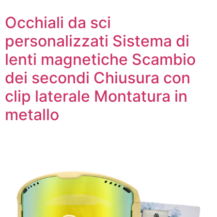
Occhiali da sci
personalizzati Sistema di
lenti magnetiche Scambio
dei secondi Chiusura con
clip laterale Montatura in
metallo