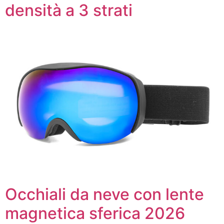
densità a 3 strati
Occhiali da neve con lente
magnetica sferica 2026