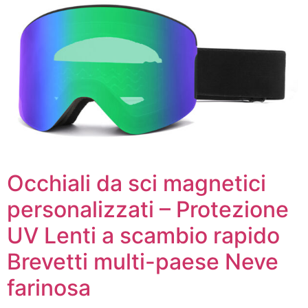
Occhiali da sci magnetici
personalizzati – Protezione
UV Lenti a scambio rapido
Brevetti multi-paese Neve
farinosa