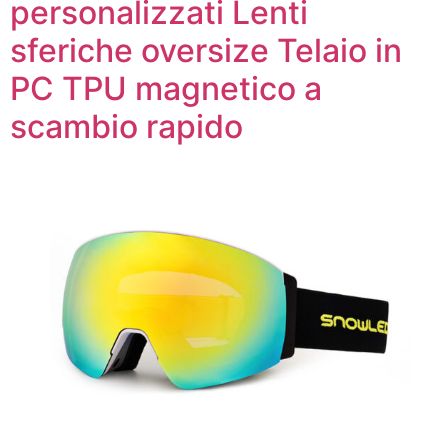
personalizzati Lenti
sferiche oversize Telaio in
PC TPU magnetico a
scambio rapido