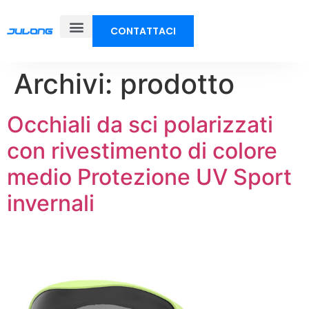
CONTATTACI
Archivi:
prodotto
Occhiali da sci polarizzati
con rivestimento di colore
medio Protezione UV Sport
invernali