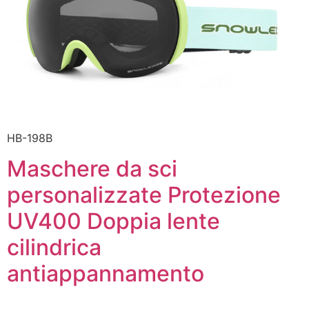
HB-198B
Maschere da sci
personalizzate Protezione
UV400 Doppia lente
cilindrica
antiappannamento