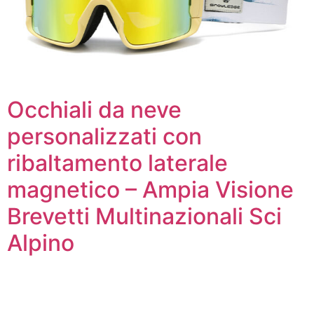
Occhiali da neve
personalizzati con
ribaltamento laterale
magnetico – Ampia Visione
Brevetti Multinazionali Sci
Alpino