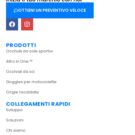
OTTIENI UN PREVENTIVO VELOCE
PRODOTTI
Occhiali da sole sportivi
Altro in One ™
Occhiali da sci
Goggles per motociclette
Ocgle riscaldate
COLLEGAMENTI RAPIDI
Sviluppo
Soluzioni
Chi siamo