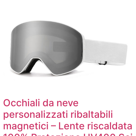
Occhiali da neve
personalizzati ribaltabili
magnetici – Lente riscaldata