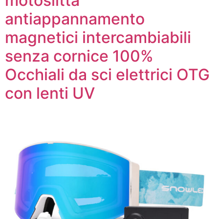
motoslitta
antiappannamento
magnetici intercambiabili
senza cornice 100%
Occhiali da sci elettrici OTG
con lenti UV