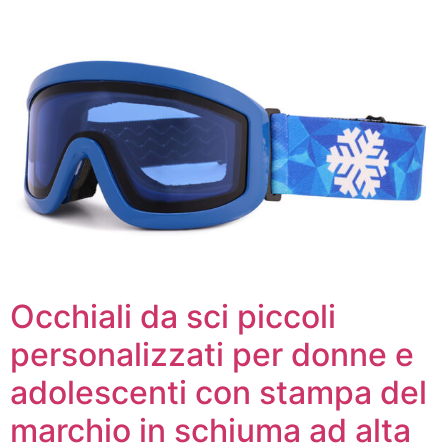
Occhiali da sci piccoli
personalizzati per donne e
adolescenti con stampa del
marchio in schiuma ad alta