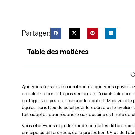
Partager:
Table des matières
Que vous fassiez un marathon ou que vous gravissiez
de soleil ne consiste pas seulement à avoir l'air cool,
protéger vos yeux, et assurer le confort. Mais voici le
égales. Lunettes de soleil pour la course et le cyclis
fait adaptés pour répondre aux besoins distincts de 
Vous êtes-vous déjà demandé ce qui les différenciait?
principales différences, de la protection UV et de l'