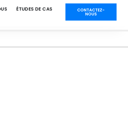
OUS
ÉTUDES DE CAS
CONTACTEZ-
NOUS