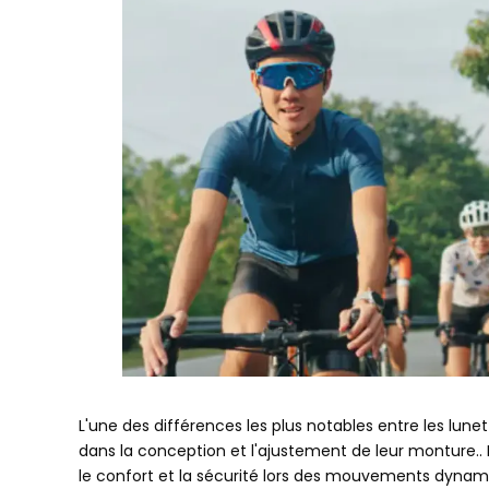
L'une des différences les plus notables entre les lunet
dans la conception et l'ajustement de leur monture.. 
le confort et la sécurité lors des mouvements dyna