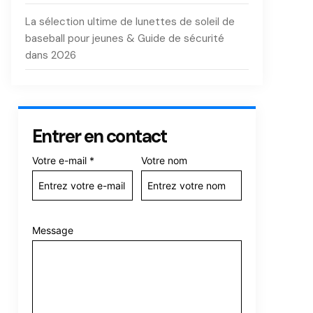
La sélection ultime de lunettes de soleil de
baseball pour jeunes & Guide de sécurité
dans 2026
Entrer en contact
Votre e-mail
*
Votre nom
Message