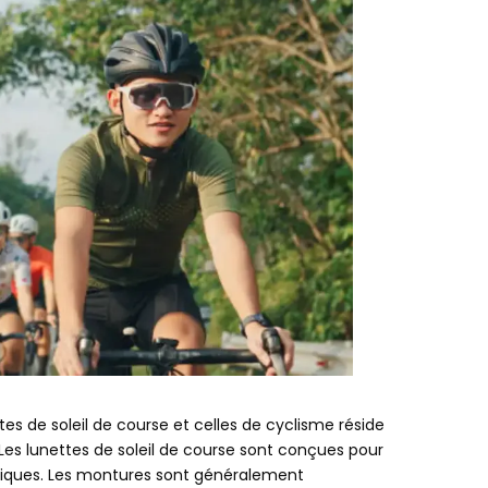
tes de soleil de course et celles de cyclisme réside
Les lunettes de soleil de course sont conçues pour
miques. Les montures sont généralement