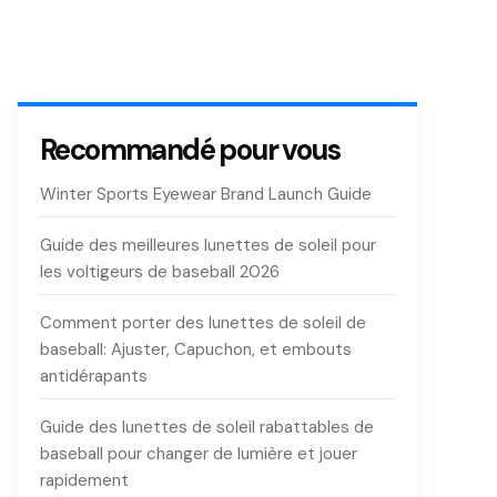
Recommandé pour vous
Winter Sports Eyewear Brand Launch Guide
Guide des meilleures lunettes de soleil pour
les voltigeurs de baseball 2026
Comment porter des lunettes de soleil de
baseball: Ajuster, Capuchon, et embouts
antidérapants
Guide des lunettes de soleil rabattables de
baseball pour changer de lumière et jouer
rapidement