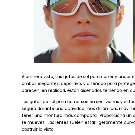
A primera vista, Las gafas de sol para correr y andar
ambas elegantes, deportivo, y diseñado para proteger 
parecen, en realidad, están diseñados teniendo en c
Las gafas de sol para correr suelen ser livianas y e
segura durante una actividad más dinámica., movimie
tener una montura más compacta., Proporciona un 
te mueves.. Las lentes suelen estar ligeramente curva
obstruir la vista..