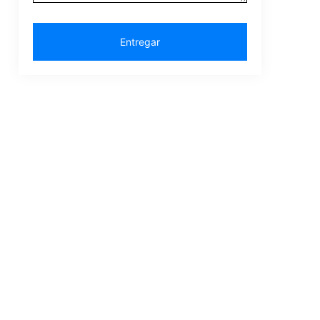
Entregar