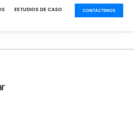
OS
ESTUDIOS DE CASO
CONTÁCTENOS
ar