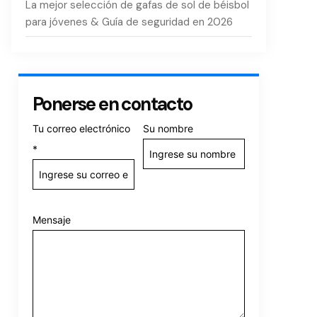
La mejor selección de gafas de sol de béisbol
para jóvenes & Guía de seguridad en 2026
Ponerse en contacto
Tu correo electrónico
Su nombre
*
Mensaje