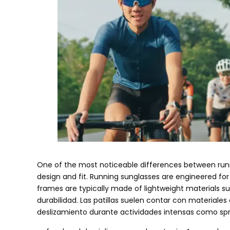
One of the most noticeable differences between runni
design and fit
.
Running sunglasses are engineered fo
frames are typically made of lightweight materials s
durabilidad. Las patillas suelen contar con materiales
deslizamiento durante actividades intensas como spr