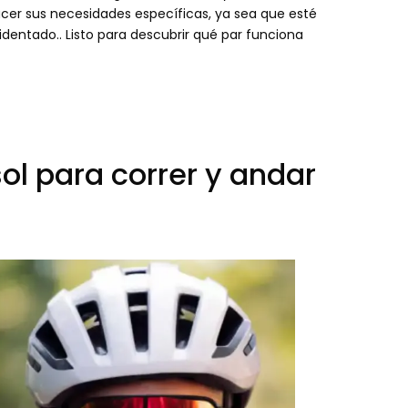
cer sus necesidades específicas, ya sea que esté
dentado.. Listo para descubrir qué par funciona
ol para correr y andar