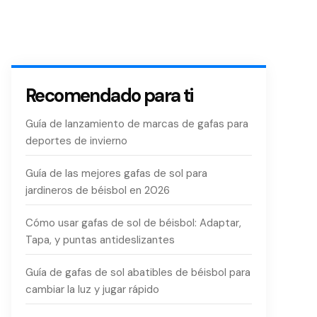
Recomendado para ti
Guía de lanzamiento de marcas de gafas para
deportes de invierno
Guía de las mejores gafas de sol para
jardineros de béisbol en 2026
Cómo usar gafas de sol de béisbol: Adaptar,
Tapa, y puntas antideslizantes
Guía de gafas de sol abatibles de béisbol para
cambiar la luz y jugar rápido