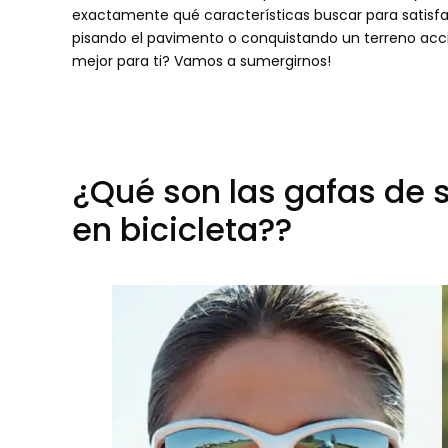
exactamente qué características buscar para satisfa
pisando el pavimento o conquistando un terreno acci
mejor para ti? Vamos a sumergirnos!
¿Qué son las gafas de s
en bicicleta??