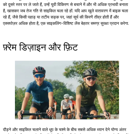
को दूसरे स्तर पर ले जाते हैं, उन्हें यूवी विकिरण से बचाने में और भी अधिक प्रभावी बनाता
है, खासकर जब तेज गति से साइकिल चला रहे हों. यदि आप खुले वातावरण में बाइक चला
रहे हैं, जैसे किसी पहाड़ या तटीय सड़क पर, जहां सूर्य की किरणें तीव्र होती हैं और
एक्सपोज़र अधिक होता है, एक साइकलिंग-विशिष्ट लेंस बेहतर समग्र सुरक्षा प्रदान करेगा.
फ़्रेम डिज़ाइन और फ़िट
दौड़ने और साइकिल चलाने वाले धूप के चश्मे के बीच सबसे अधिक ध्यान देने योग्य अंतर