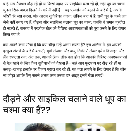
चाहे आप मैराथन दौड़ रहे हों या किसी पहाड़ पर साइकिल चला रहे हों, सही धूप का चश्मा
चुनना सिर्फ अच्छा दिखने के बारे में नहीं है - यह प्रदर्शन को बढ़ाने के बारे में है, अपनी
आँखों की रक्षा करना, और आराम सुनिश्चित करना. लेकिन बात ये है: सभी धूप के चश्मे एक
जैसे नहीं बनाए गए हैं. दौड़ना और साइकिल चलाना धूप का चश्मा, जबकि वे समान प्रतीत
हो सकते हैं, वास्तव में प्रत्येक खेल की विशिष्ट आवश्यकताओं को पूरा करने के लिए तैयार
किया गया है.
क्या आपने कभी सोचा है कि क्या चीज़ उन्हें अलग करती है? इस आलेख में, हम आपको
प्रमुख अंतरों के बारे में बताएंगे, यूवी संरक्षण और वायुगतिकी से लेकर फ्रेम डिजाइन और
लेंस स्पष्टता तक. अंत तक, आपको ठीक-ठीक पता होगा कि आपकी विशिष्ट आवश्यकताओं
से मेल खाने के लिए किन सुविधाओं को देखना है—चाहे आप फुटपाथ पर दौड़ रहे हों या
ऊबड़-खाबड़ इलाके पर विजय प्राप्त कर रहे हों. यह पता लगाने के लिए तैयार हैं कि कौन
सा जोड़ा आपके लिए सबसे अच्छा काम करता है? आइए इसमें गोता लगाएँ!
दौड़ने और साइकिल चलाने वाले धूप का
चश्मा क्या हैं??