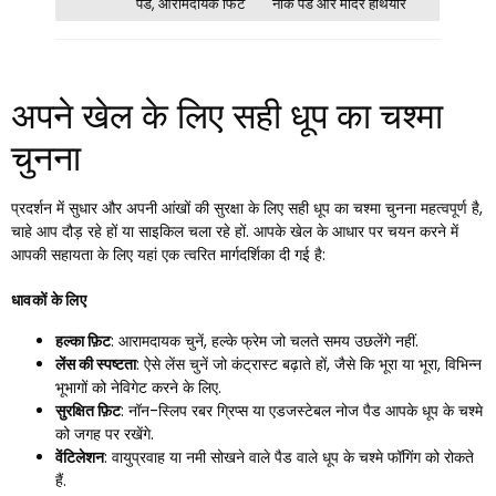
पैड, आरामदायक फिट
नाक पैड और मंदिर हथियार
अपने खेल के लिए सही धूप का चश्मा
चुनना
प्रदर्शन में सुधार और अपनी आंखों की सुरक्षा के लिए सही धूप का चश्मा चुनना महत्वपूर्ण है,
चाहे आप दौड़ रहे हों या साइकिल चला रहे हों. आपके खेल के आधार पर चयन करने में
आपकी सहायता के लिए यहां एक त्वरित मार्गदर्शिका दी गई है:
धावकों के लिए
हल्का फ़िट
: आरामदायक चुनें, हल्के फ्रेम जो चलते समय उछलेंगे नहीं.
लेंस की स्पष्टता
: ऐसे लेंस चुनें जो कंट्रास्ट बढ़ाते हों, जैसे कि भूरा या भूरा, विभिन्न
भूभागों को नेविगेट करने के लिए.
सुरक्षित फ़िट
: नॉन-स्लिप रबर ग्रिप्स या एडजस्टेबल नोज पैड आपके धूप के चश्मे
को जगह पर रखेंगे.
वेंटिलेशन
: वायुप्रवाह या नमी सोखने वाले पैड वाले धूप के चश्मे फॉगिंग को रोकते
हैं.