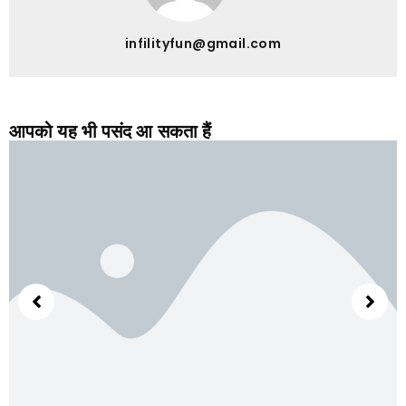
infilityfun@gmail.com
आपको यह भी पसंद आ सकता हैं