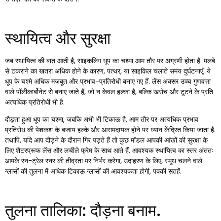
स्थायित्व और सुरक्षा
जब स्थायित्व की बात आती है, साइकलिंग धूप का चश्मा आम तौर पर अग्रणी होता है. मलबे
से टकराने का खतरा अधिक होने के कारण, पत्थर, या साइकिल चलाते समय दुर्घटनाएँ, ये
धूप के चश्मे अधिक मजबूत और प्रभाव-प्रतिरोधी बनाए गए हैं. लेंस अक्सर उच्च गुणवत्ता
वाले पॉलीकार्बोनेट से बनाए जाते हैं, जो न केवल हल्का है, बल्कि खरोंच और टूटने के प्रति
अत्यधिक प्रतिरोधी भी है.
दौड़ता हुआ धूप का चश्मा, जबकि अभी भी टिकाऊ है, आम तौर पर अत्यधिक प्रभाव
प्रतिरोध की पेशकश के बजाय हल्के और आरामदायक होने पर ध्यान केंद्रित किया जाता है.
तथापि, यदि आप दौड़ने के दौरान गिर पड़ते हैं तो कुछ मॉडल आपकी आंखों की सुरक्षा के
लिए शैटरप्रूफ लेंस और लचीले फ्रेम के साथ आते हैं. आवश्यक स्थायित्व का स्तर अंततः
आपके रन-ट्रेल रनर की तीव्रता पर निर्भर करेगा, उदाहरण के लिए, स्मूथ चलने वाले
ग्लासों की तुलना में अधिक टिकाऊ ग्लासों की आवश्यकता होगी, पक्की सतहें.
तुलना तालिका: दौड़ना बनाम.