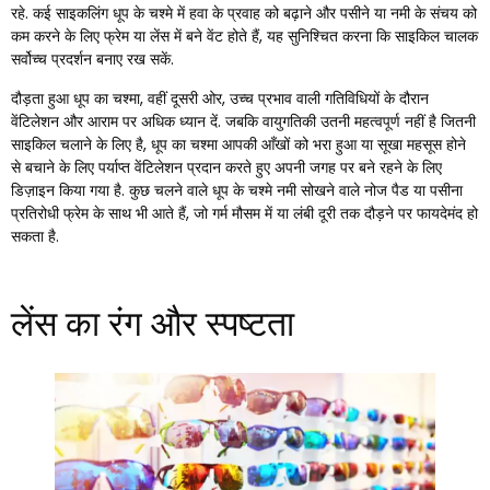
रहे. कई साइकलिंग धूप के चश्मे में हवा के प्रवाह को बढ़ाने और पसीने या नमी के संचय को
कम करने के लिए फ्रेम या लेंस में बने वेंट होते हैं, यह सुनिश्चित करना कि साइकिल चालक
सर्वोच्च प्रदर्शन बनाए रख सकें.
दौड़ता हुआ धूप का चश्मा, वहीं दूसरी ओर, उच्च प्रभाव वाली गतिविधियों के दौरान
वेंटिलेशन और आराम पर अधिक ध्यान दें. जबकि वायुगतिकी उतनी महत्वपूर्ण नहीं है जितनी
साइकिल चलाने के लिए है, धूप का चश्मा आपकी आँखों को भरा हुआ या सूखा महसूस होने
से बचाने के लिए पर्याप्त वेंटिलेशन प्रदान करते हुए अपनी जगह पर बने रहने के लिए
डिज़ाइन किया गया है. कुछ चलने वाले धूप के चश्मे नमी सोखने वाले नोज पैड या पसीना
प्रतिरोधी फ्रेम के साथ भी आते हैं, जो गर्म मौसम में या लंबी दूरी तक दौड़ने पर फायदेमंद हो
सकता है.
लेंस का रंग और स्पष्टता