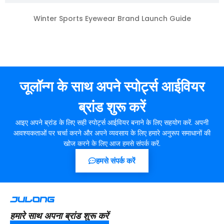
Winter Sports Eyewear Brand Launch Guide
जूलॉन्ग के साथ अपने स्पोर्ट्स आईवियर
ब्रांड शुरू करें
आइए अपने ब्रांड के लिए सही स्पोर्ट्स आईवियर बनाने के लिए सहयोग करें. अपनी
आवश्यकताओं पर चर्चा करने और अपने व्यवसाय के लिए हमारे अनुरूप समाधानों की
खोज करने के लिए आज हमसे संपर्क करें.
हमसे संपर्क करें
हमारे साथ अपना ब्रांड शुरू करें