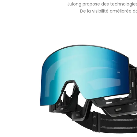
Julong propose des technologies
De la visibilité améliorée 