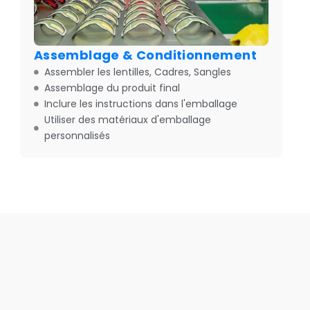
Assemblage & Conditionnement
Assembler les lentilles, Cadres, Sangles
Assemblage du produit final
Inclure les instructions dans l'emballage
Utiliser des matériaux d'emballage
personnalisés