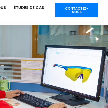
OUS
ÉTUDES DE CAS
CONTACTEZ-
NOUS