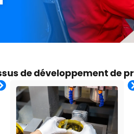
ssus de développement de pr