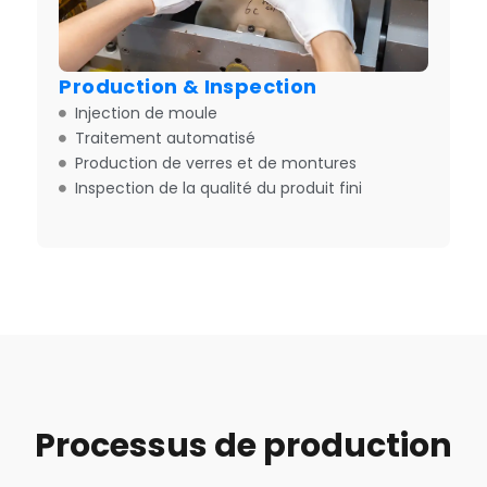
Production & Inspection
Injection de moule
Traitement automatisé
Production de verres et de montures
Inspection de la qualité du produit fini
Processus de production