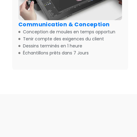
Communication & Conception
Conception de moules en temps opportun
Tenir compte des exigences du client
Dessins terminés en 1 heure
Échantillons prêts dans 7 Jours