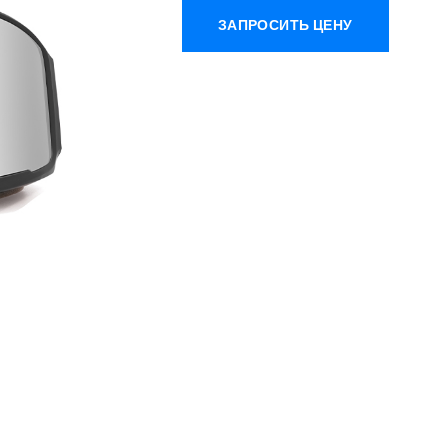
ЗАПРОСИТЬ ЦЕНУ