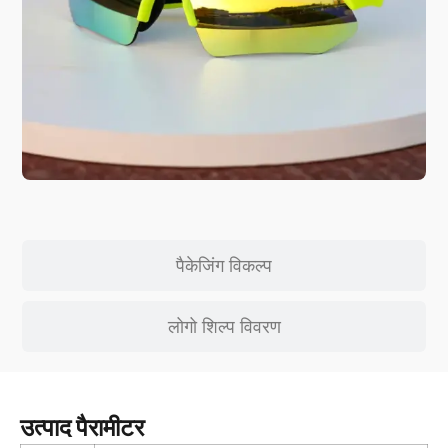
पैकेजिंग विकल्प
लोगो शिल्प विवरण
उत्पाद पैरामीटर