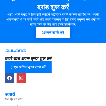
ब्रांड शुरू करें
आइए अपने ब्रांड के लिए सही स्पोर्ट्स आईवियर बनाने के लिए सहयोग करें. अपनी
आवश्यकताओं पर चर्चा करने और अपने व्यवसाय के लिए हमारे अनुरूप समाधानों की
खोज करने के लिए आज हमसे संपर्क करें.
हमसे संपर्क करें
हमारे साथ अपना ब्रांड शुरू करें
एक त्वरित उद्धरण प्राप्त करें
उत्पादों
खेल धूप का चश्मा