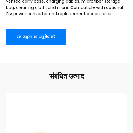
vented carry case
,
charging cables
,
microfiber storage
bag
,
cleaning cloth
,
and more
.
Compatible with optional
12V power converter and replacement accessories
एक उद्धरण का अनुरोध करें
संबंधित उत्पाद