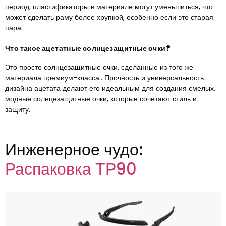
период, пластификаторы в материале могут уменьшиться, что
может сделать раму более хрупкой, особенно если это старая
пара.
Что такое ацетатные солнцезащитные очки?
Это просто солнцезащитные очки, сделанные из того же
материала премиум-класса.. Прочность и универсальность
дизайна ацетата делают его идеальным для создания смелых,
модные солнцезащитные очки, которые сочетают стиль и
защиту.
Инженерное чудо:
Распаковка ТР90