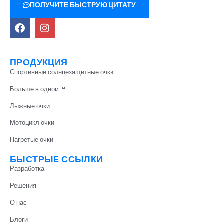
ПОЛУЧИТЕ БЫСТРУЮ ЦИТАТУ
ПРОДУКЦИЯ
Спортивные солнцезащитные очки
Больше в одном ™
Лыжные очки
Мотоцикл очки
Нагретые очки
БЫСТРЫЕ ССЫЛКИ
Разработка
Решения
О нас
Блоги