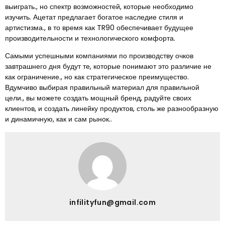
выиграть., но спектр возможностей, которые необходимо
изучить. Ацетат предлагает богатое наследие стиля и
артистизма., в то время как TR90 обеспечивает будущее
производительности и технологического комфорта.
Самыми успешными компаниями по производству очков
завтрашнего дня будут те, которые понимают это различие не
как ограничение., но как стратегическое преимущество.
Вдумчиво выбирая правильный материал для правильной
цели., вы можете создать мощный бренд, радуйте своих
клиентов, и создать линейку продуктов, столь же разнообразную
и динамичную, как и сам рынок..
infilityfun@gmail.com