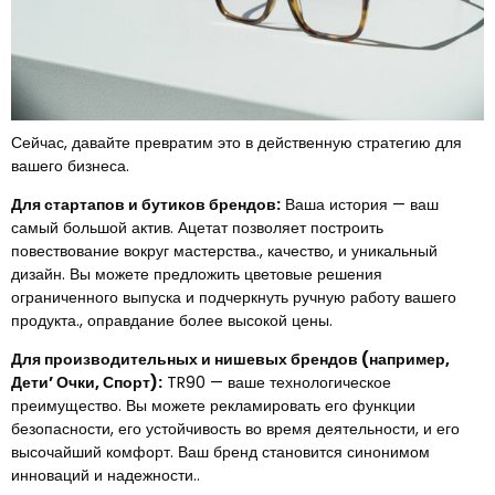
Сейчас, давайте превратим это в действенную стратегию для
вашего бизнеса.
Для стартапов и бутиков брендов:
Ваша история — ваш
самый большой актив. Ацетат позволяет построить
повествование вокруг мастерства., качество, и уникальный
дизайн. Вы можете предложить цветовые решения
ограниченного выпуска и подчеркнуть ручную работу вашего
продукта., оправдание более высокой цены.
Для производительных и нишевых брендов (например,
Дети’ Очки, Спорт):
TR90 — ваше технологическое
преимущество. Вы можете рекламировать его функции
безопасности, его устойчивость во время деятельности, и его
высочайший комфорт. Ваш бренд становится синонимом
инноваций и надежности..