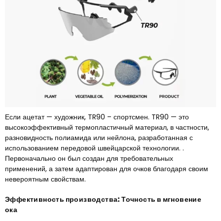
Если ацетат — художник, TR90 – спортсмен. TR90 — это
высокоэффективный термопластичный материал, в частности,
разновидность полиамида или нейлона, разработанная с
использованием передовой швейцарской технологии. .
Первоначально он был создан для требовательных
применений, а затем адаптирован для очков благодаря своим
невероятным свойствам.
Эффективность производства: Точность в мгновение
ока