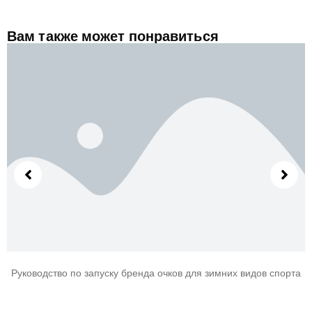
Вам также может понравиться
Руководство по запуску бренда очков для зимних видов спорта