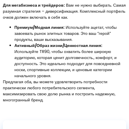
Для мегабизнеса и трейдеров:
Вам не нужно выбирать. Самая
разумная стратегия – диверсификация. Комплексный портфель
очков должен включать в себя как.
Премиум/Модная линия:
Используйте ацетат, чтобы
завоевать рынок элитных товаров. Это ваш “герой”
продукты, ваши высказывания.
Активный/Образ жизни/Ценностная линия:
Используйте TR90, чтобы охватить более широкую
аудиторию, которая ценит долговечность., комфорт, и
доступность. Это идеально подходит для повседневной
носки, спортивные коллекции, и ценовые категории
начального уровня.
Предлагая оба, вы можете удовлетворить потребности
практически любого потребительского сегмента,
максимизировать свою долю рынка и построить надежную,
многогранный бренд.