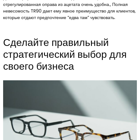
отрегулированная оправа из ацетата очень удобна., Полная
невесомость TR90 дает ему явное преимущество для клиентов,
которые отдают предпочтение “едва там” чувствовать.
Сделайте правильный
стратегический выбор для
своего бизнеса