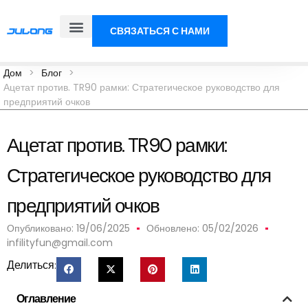
СВЯЗАТЬСЯ С НАМИ
Дом
>
Блог
>
Ацетат против. TR90 рамки: Стратегическое руководство для
предприятий очков
Ацетат против. TR90 рамки:
Стратегическое руководство для
предприятий очков
Опубликовано:
19/06/2025
Обновлено: 05/02/2026
infilityfun@gmail.com
Делиться:
Оглавление