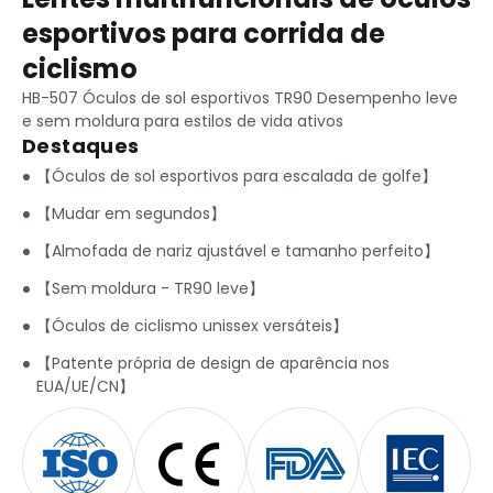
esportivos para corrida de
ciclismo
HB-507 Óculos de sol esportivos TR90 Desempenho leve
e sem moldura para estilos de vida ativos
Destaques
【Óculos de sol esportivos para escalada de golfe】
【Mudar em segundos】
【Almofada de nariz ajustável e tamanho perfeito】
【Sem moldura - TR90 leve】
【Óculos de ciclismo unissex versáteis】
【Patente própria de design de aparência nos
EUA/UE/CN】