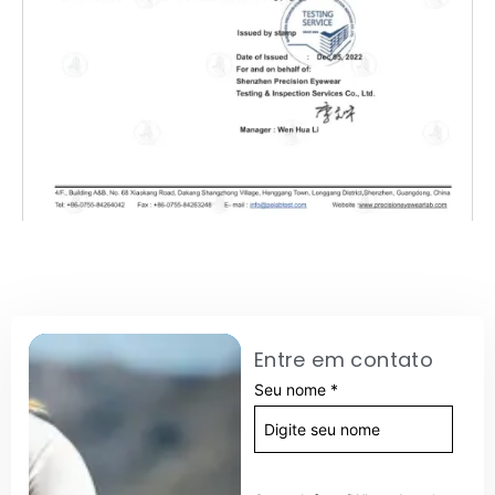
Entre em contato
Seu nome
*