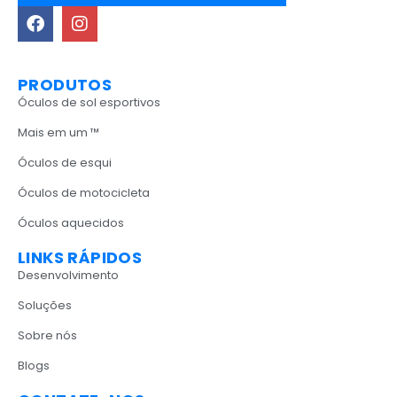
PRODUTOS
Óculos de sol esportivos
Mais em um ™
Óculos de esqui
Óculos de motocicleta
Óculos aquecidos
LINKS RÁPIDOS
Desenvolvimento
Soluções
Sobre nós
Blogs