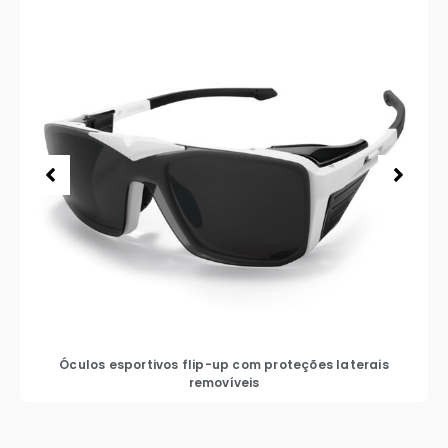
Óculos esportivos flip-up com proteções laterais
removíveis