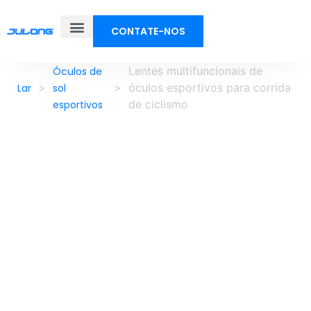
CONTATE-NOS
Lentes multifuncionais de
Óculos de
>
>
óculos esportivos para corrida
Lar
sol
de ciclismo
esportivos