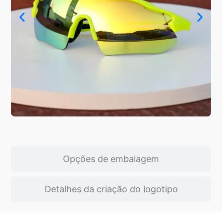
Opções de embalagem
Detalhes da criação do logotipo