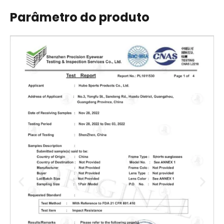
Parâmetro do produto