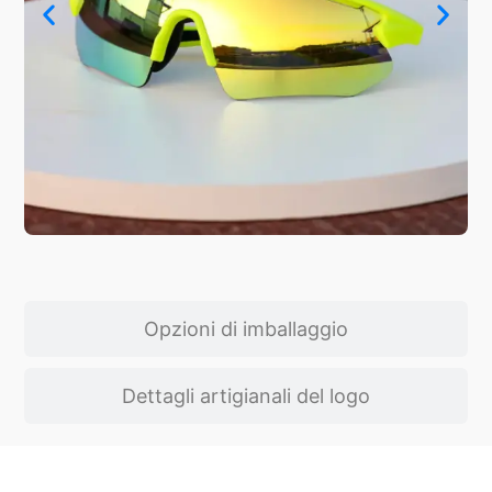
Opzioni di imballaggio
Dettagli artigianali del logo