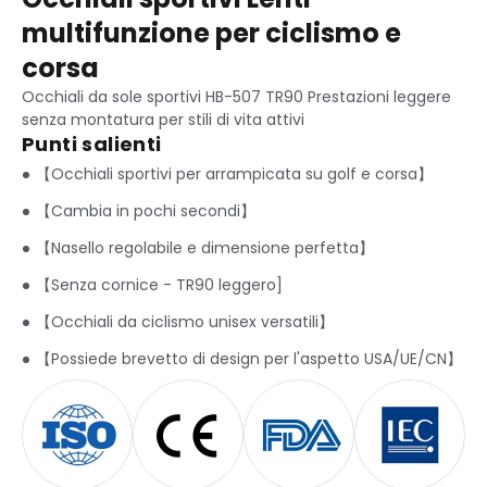
multifunzione per ciclismo e
corsa
Occhiali da sole sportivi HB-507 TR90 Prestazioni leggere
senza montatura per stili di vita attivi
Punti salienti
【Occhiali sportivi per arrampicata su golf e corsa】
【Cambia in pochi secondi】
【Nasello regolabile e dimensione perfetta】
【Senza cornice - TR90 leggero]
【Occhiali da ciclismo unisex versatili】
【Possiede brevetto di design per l'aspetto USA/UE/CN】