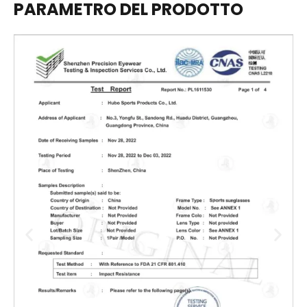
PARAMETRO DEL PRODOTTO