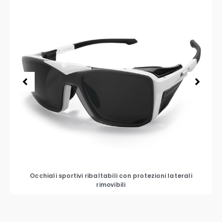
Occhiali sportivi ribaltabili con protezioni laterali
rimovibili