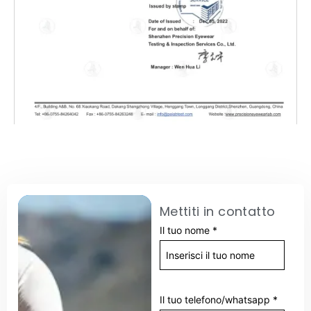
Mettiti in contatto
Il tuo nome
*
Il tuo telefono/whatsapp
*