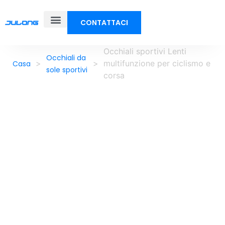
CONTATTACI
Occhiali sportivi Lenti
Occhiali da
>
>
multifunzione per ciclismo e
Casa
sole sportivi
corsa