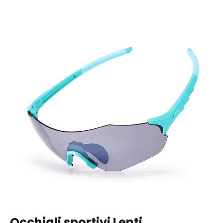
Occhiali sportivi Lenti