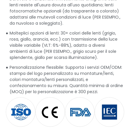
lenti resiste all'usura dovuta all'uso quotidiano; lenti
fotocromatiche opzionali (da trasparente a colorato)
adattarsi alle mutevoli condizioni di luce (PER ESEMPIO.,
da nuvoloso a soleggiato).
Molteplici opzioni di lenti: 30+ colori delle lenti (grigio,
rosa, giallo, arancia, ecc.) con trasmissione della luce
visibile variabile (VLT: 6%-88%), adatto a diversi
ambienti di luce (PER ESEMPIO., grigio scuro per il sole
splendente, giallo per scarsa illuminazione).
Personalizzazione flessibile: Supporta i servizi OEM/ODM:
stampa del logo personalizzato su montature/lenti,
colori montatura/lenti personalizzati, e
confezionamento su misura. Quantità minima di ordine
(MOQ) per la personalizzazione è 300 pezzi.