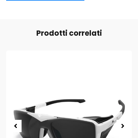
Prodotti correlati