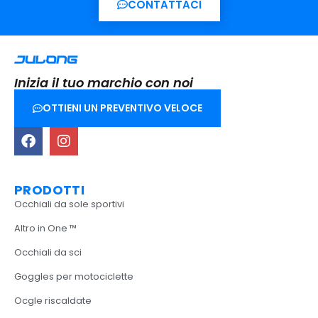
CONTATTACI
Inizia il tuo marchio con noi
OTTIENI UN PREVENTIVO VELOCE
PRODOTTI
Occhiali da sole sportivi
Altro in One ™
Occhiali da sci
Goggles per motociclette
Ocgle riscaldate