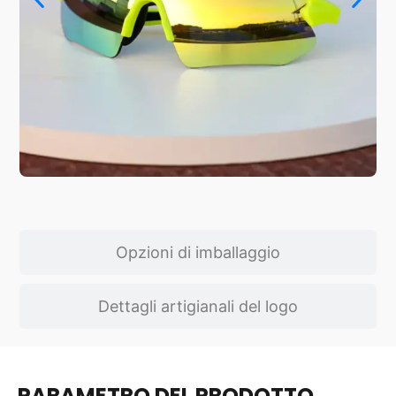
Opzioni di imballaggio
Dettagli artigianali del logo
PARAMETRO DEL PRODOTTO