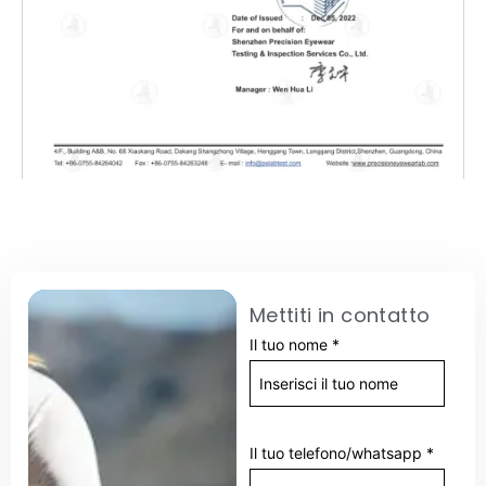
Mettiti in contatto
Il tuo nome
*
Il tuo telefono/whatsapp
*