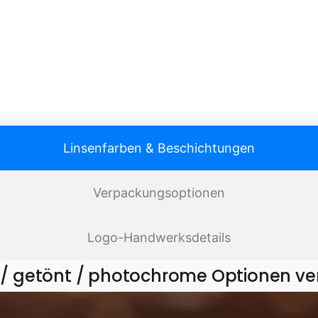
Linsenfarben & Beschichtungen
Verpackungsoptionen
Logo-Handwerksdetails
 / getönt / photochrome Optionen ve