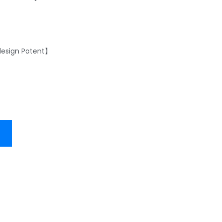
design Patent】