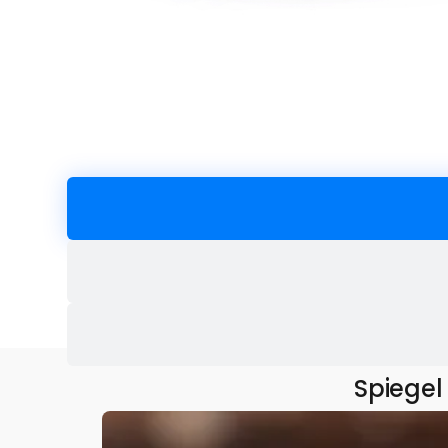
Spiegel