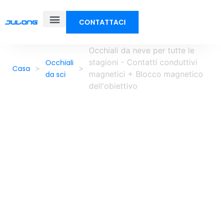
CONTATTACI
Occhiali da neve per tutte le
stagioni - Contatti conduttivi
Occhiali
>
>
Casa
magnetici + Blocco magnetico
da sci
dell'obiettivo