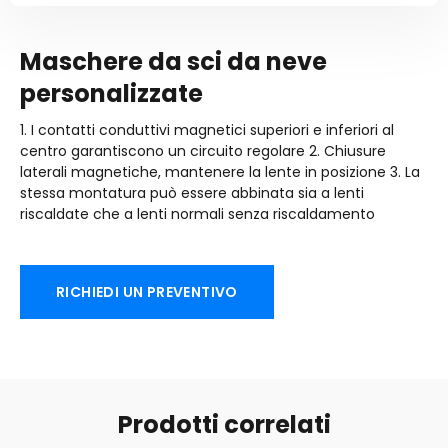
Maschere da sci da neve
personalizzate
1. I contatti conduttivi magnetici superiori e inferiori al
centro garantiscono un circuito regolare 2. Chiusure
laterali magnetiche, mantenere la lente in posizione 3. La
stessa montatura può essere abbinata sia a lenti
riscaldate che a lenti normali senza riscaldamento
RICHIEDI UN PREVENTIVO
Prodotti correlati