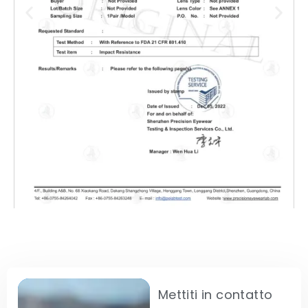
Mettiti in contatto