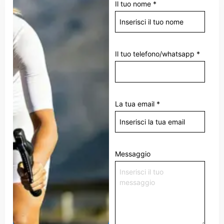
Il tuo nome
*
Il tuo telefono/whatsapp
*
La tua email
*
Messaggio