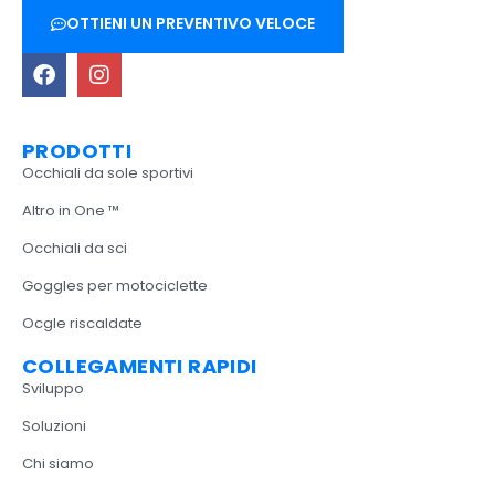
OTTIENI UN PREVENTIVO VELOCE
PRODOTTI
Occhiali da sole sportivi
Altro in One ™
Occhiali da sci
Goggles per motociclette
Ocgle riscaldate
COLLEGAMENTI RAPIDI
Sviluppo
Soluzioni
Chi siamo