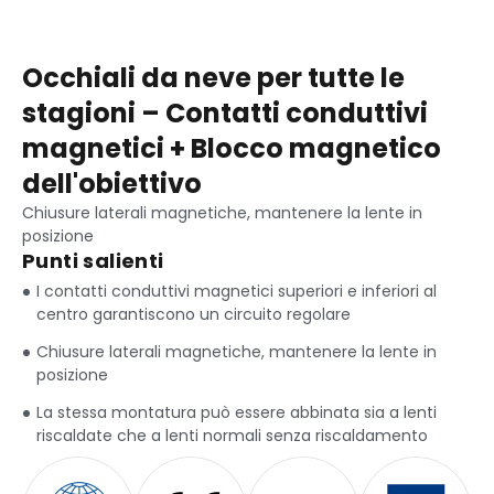
Occhiali da neve per tutte le
stagioni – Contatti conduttivi
magnetici + Blocco magnetico
dell'obiettivo
Chiusure laterali magnetiche, mantenere la lente in
posizione
Punti salienti
I contatti conduttivi magnetici superiori e inferiori al
centro garantiscono un circuito regolare
Chiusure laterali magnetiche, mantenere la lente in
posizione
La stessa montatura può essere abbinata sia a lenti
riscaldate che a lenti normali senza riscaldamento