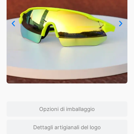
Opzioni di imballaggio
Dettagli artigianali del logo