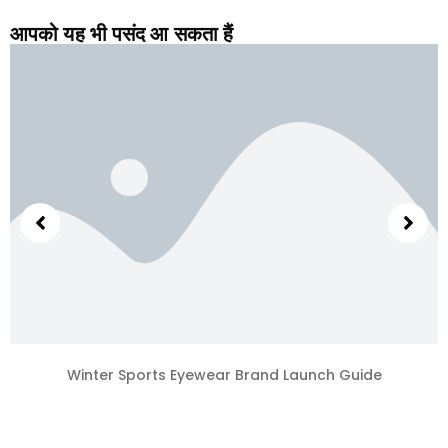
आपको यह भी पसंद आ सकता हैं
Winter Sports Eyewear Brand Launch Guide