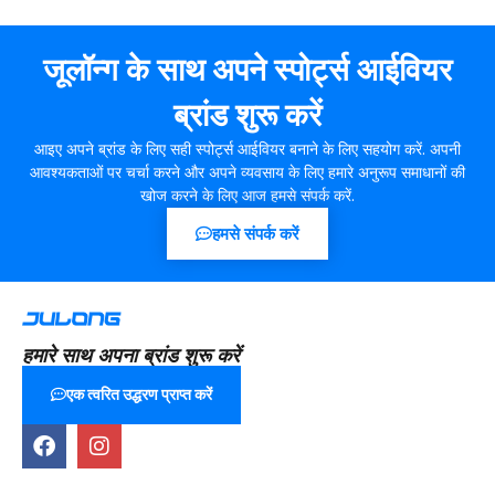
जूलॉन्ग के साथ अपने स्पोर्ट्स आईवियर
ब्रांड शुरू करें
आइए अपने ब्रांड के लिए सही स्पोर्ट्स आईवियर बनाने के लिए सहयोग करें. अपनी
आवश्यकताओं पर चर्चा करने और अपने व्यवसाय के लिए हमारे अनुरूप समाधानों की
खोज करने के लिए आज हमसे संपर्क करें.
हमसे संपर्क करें
हमारे साथ अपना ब्रांड शुरू करें
एक त्वरित उद्धरण प्राप्त करें