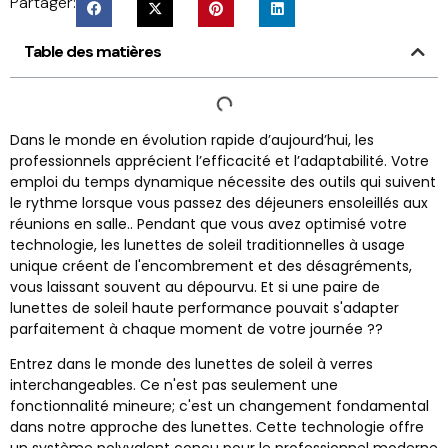
Partager:
Table des matières
Dans le monde en évolution rapide d’aujourd’hui, les
professionnels apprécient l’efficacité et l’adaptabilité. Votre
emploi du temps dynamique nécessite des outils qui suivent
le rythme lorsque vous passez des déjeuners ensoleillés aux
réunions en salle.. Pendant que vous avez optimisé votre
technologie, les lunettes de soleil traditionnelles à usage
unique créent de l'encombrement et des désagréments,
vous laissant souvent au dépourvu. Et si une paire de
lunettes de soleil haute performance pouvait s'adapter
parfaitement à chaque moment de votre journée ??
Entrez dans le monde des lunettes de soleil à verres
interchangeables. Ce n'est pas seulement une
fonctionnalité mineure; c'est un changement fondamental
dans notre approche des lunettes. Cette technologie offre