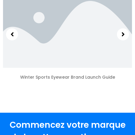
Winter Sports Eyewear Brand Launch Guide
Commencez votre marque