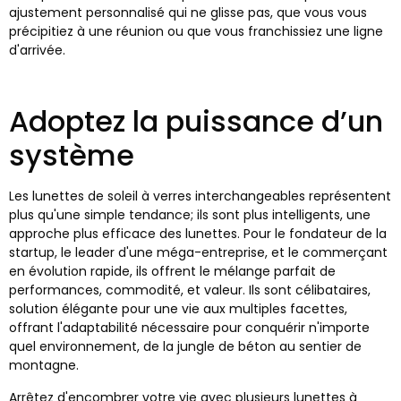
ajustement personnalisé qui ne glisse pas, que vous vous
précipitiez à une réunion ou que vous franchissiez une ligne
d'arrivée.
Adoptez la puissance d’un
système
Les lunettes de soleil à verres interchangeables représentent
plus qu'une simple tendance; ils sont plus intelligents, une
approche plus efficace des lunettes. Pour le fondateur de la
startup, le leader d'une méga-entreprise, et le commerçant
en évolution rapide, ils offrent le mélange parfait de
performances, commodité, et valeur. Ils sont célibataires,
solution élégante pour une vie aux multiples facettes,
offrant l'adaptabilité nécessaire pour conquérir n'importe
quel environnement, de la jungle de béton au sentier de
montagne.
Arrêtez d'encombrer votre vie avec plusieurs lunettes à