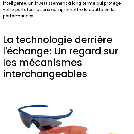
intelligente, un investissement à long terme qui protège
votre portefeuille sans compromettre la qualité ou les
performances.
La technologie derrière
l'échange: Un regard sur
les mécanismes
interchangeables