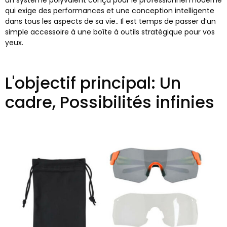
un système polyvalent conçu pour le professionnel moderne
qui exige des performances et une conception intelligente
dans tous les aspects de sa vie.. Il est temps de passer d’un
simple accessoire à une boîte à outils stratégique pour vos
yeux.
L'objectif principal: Un
cadre, Possibilités infinies