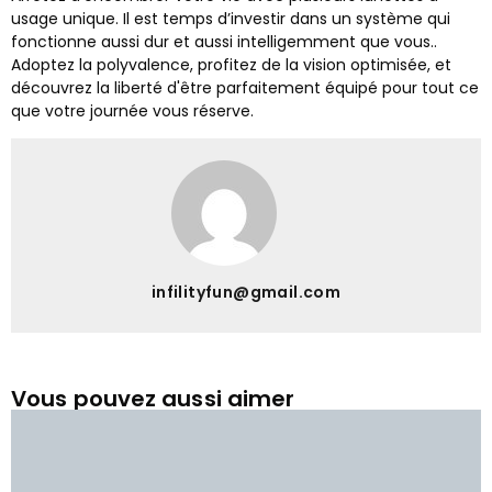
usage unique. Il est temps d’investir dans un système qui
fonctionne aussi dur et aussi intelligemment que vous..
Adoptez la polyvalence, profitez de la vision optimisée, et
découvrez la liberté d'être parfaitement équipé pour tout ce
que votre journée vous réserve.
infilityfun@gmail.com
Vous pouvez aussi aimer