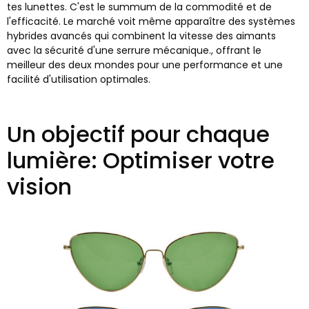
tes lunettes. C'est le summum de la commodité et de
l'efficacité. Le marché voit même apparaître des systèmes
hybrides avancés qui combinent la vitesse des aimants
avec la sécurité d'une serrure mécanique., offrant le
meilleur des deux mondes pour une performance et une
facilité d'utilisation optimales.
Un objectif pour chaque
lumière: Optimiser votre
vision