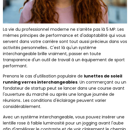
La vie du professionnel moderne ne s’arrête pas là 5 MP. Les
mêmes principes de performance et d'adaptabilité qui vous
servent dans votre carrière sont tout aussi précieux dans vos
activités personnelles.. C'est là qu'un système
interchangeable brille vraiment, passer en toute
transparence d'un outil de travail à un équipement de sport
performant.
Prenons le cas d'utilisation populaire de
lunettes de soleil
running verres interchangeables
. Un commerçant ou un
fondateur de startup peut se lancer dans une course avant
l'ouverture du marché ou après une longue journée de
réunions.. Les conditions d'éclairage peuvent varier
considérablement.
Avec un système interchangeable, vous pouvez insérer une
lentille rose à faible luminosité pour un jogging avant l'aube
afin d'améliorer le contraste et de voir clairement le chemin.