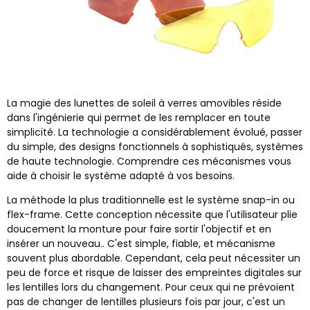
La magie des lunettes de soleil à verres amovibles réside
dans l'ingénierie qui permet de les remplacer en toute
simplicité. La technologie a considérablement évolué, passer
du simple, des designs fonctionnels à sophistiqués, systèmes
de haute technologie. Comprendre ces mécanismes vous
aide à choisir le système adapté à vos besoins.
La méthode la plus traditionnelle est le système snap-in ou
flex-frame. Cette conception nécessite que l'utilisateur plie
doucement la monture pour faire sortir l'objectif et en
insérer un nouveau.. C'est simple, fiable, et mécanisme
souvent plus abordable. Cependant, cela peut nécessiter un
peu de force et risque de laisser des empreintes digitales sur
les lentilles lors du changement. Pour ceux qui ne prévoient
pas de changer de lentilles plusieurs fois par jour, c'est un