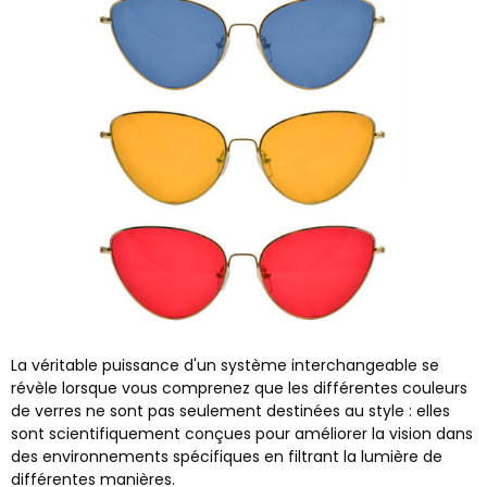
La véritable puissance d'un système interchangeable se
révèle lorsque vous comprenez que les différentes couleurs
de verres ne sont pas seulement destinées au style : elles
sont scientifiquement conçues pour améliorer la vision dans
des environnements spécifiques en filtrant la lumière de
différentes manières.