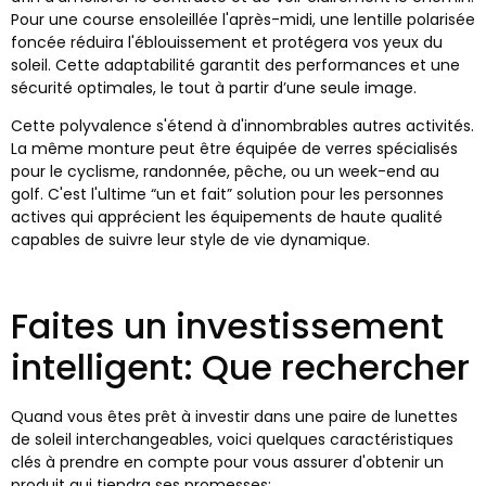
Pour une course ensoleillée l'après-midi, une lentille polarisée
foncée réduira l'éblouissement et protégera vos yeux du
soleil. Cette adaptabilité garantit des performances et une
sécurité optimales, le tout à partir d’une seule image.
Cette polyvalence s'étend à d'innombrables autres activités.
La même monture peut être équipée de verres spécialisés
pour le cyclisme, randonnée, pêche, ou un week-end au
golf. C'est l'ultime “un et fait” solution pour les personnes
actives qui apprécient les équipements de haute qualité
capables de suivre leur style de vie dynamique.
Faites un investissement
intelligent: Que rechercher
Quand vous êtes prêt à investir dans une paire de lunettes
de soleil interchangeables, voici quelques caractéristiques
clés à prendre en compte pour vous assurer d'obtenir un
produit qui tiendra ses promesses: