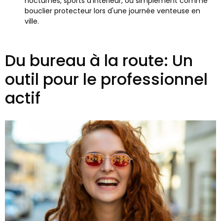
nocturnes, sports d'intérieur, ou simplement comme
bouclier protecteur lors d'une journée venteuse en
ville.
Du bureau à la route: Un
outil pour le professionnel
actif