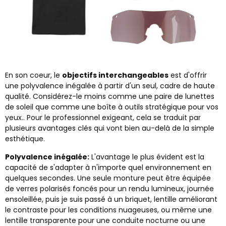
En son coeur, le
objectifs interchangeables
est d'offrir
une polyvalence inégalée à partir d'un seul, cadre de haute
qualité. Considérez-le moins comme une paire de lunettes
de soleil que comme une boîte à outils stratégique pour vos
yeux.. Pour le professionnel exigeant, cela se traduit par
plusieurs avantages clés qui vont bien au-delà de la simple
esthétique.
Polyvalence inégalée:
L'avantage le plus évident est la
capacité de s'adapter à n'importe quel environnement en
quelques secondes. Une seule monture peut être équipée
de verres polarisés foncés pour un rendu lumineux, journée
ensoleillée, puis je suis passé à un briquet, lentille améliorant
le contraste pour les conditions nuageuses, ou même une
lentille transparente pour une conduite nocturne ou une