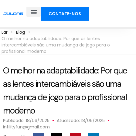
CONTATE-NOS
Lar
>
Blog
>
O melhor na adaptabilidade: Por que as lentes
intercambiáveis ​​são uma mudança de jogo para o
profissional moderno
O melhor na adaptabilidade: Por que
as lentes intercambiáveis ​​são uma
mudança de jogo para o profissional
moderno
Publicado:
18/06/2025
Atualizado: 18/06/2025
infilityfun@gmail.com