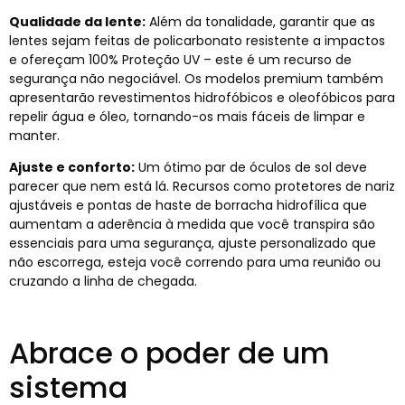
Qualidade da lente:
Além da tonalidade, garantir que as
lentes sejam feitas de policarbonato resistente a impactos
e ofereçam 100% Proteção UV – este é um recurso de
segurança não negociável. Os modelos premium também
apresentarão revestimentos hidrofóbicos e oleofóbicos para
repelir água e óleo, tornando-os mais fáceis de limpar e
manter.
Ajuste e conforto:
Um ótimo par de óculos de sol deve
parecer que nem está lá. Recursos como protetores de nariz
ajustáveis ​​e pontas de haste de borracha hidrofílica que
aumentam a aderência à medida que você transpira são
essenciais para uma segurança, ajuste personalizado que
não escorrega, esteja você correndo para uma reunião ou
cruzando a linha de chegada.
Abrace o poder de um
sistema