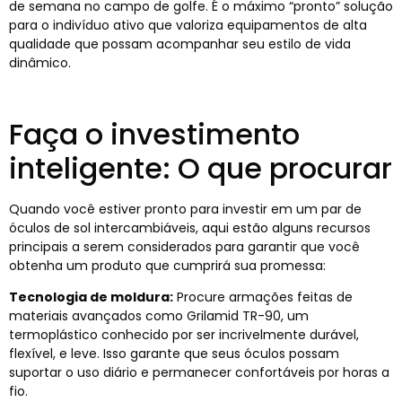
de semana no campo de golfe. É o máximo “pronto” solução
para o indivíduo ativo que valoriza equipamentos de alta
qualidade que possam acompanhar seu estilo de vida
dinâmico.
Faça o investimento
inteligente: O que procurar
Quando você estiver pronto para investir em um par de
óculos de sol intercambiáveis, aqui estão alguns recursos
principais a serem considerados para garantir que você
obtenha um produto que cumprirá sua promessa:
Tecnologia de moldura:
Procure armações feitas de
materiais avançados como Grilamid TR-90, um
termoplástico conhecido por ser incrivelmente durável,
flexível, e leve. Isso garante que seus óculos possam
suportar o uso diário e permanecer confortáveis ​​por horas a
fio.