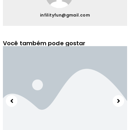
infilityfun@gmail.com
Você também pode gostar