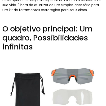
desempenho e design inteligente em todos os aspectos de
sua vida. É hora de atualizar de um simples acessório para
um kit de ferramentas estratégico para seus olhos.
O objetivo principal: Um
quadro, Possibilidades
infinitas