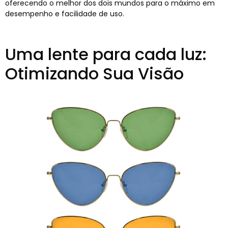
oferecendo o melhor dos dois mundos para o máximo em
desempenho e facilidade de uso.
Uma lente para cada luz:
Otimizando Sua Visão