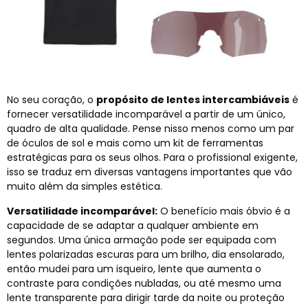
No seu coração, o
propósito de lentes intercambiáveis
é
fornecer versatilidade incomparável a partir de um único,
quadro de alta qualidade. Pense nisso menos como um par
de óculos de sol e mais como um kit de ferramentas
estratégicas para os seus olhos. Para o profissional exigente,
isso se traduz em diversas vantagens importantes que vão
muito além da simples estética.
Versatilidade incomparável:
O benefício mais óbvio é a
capacidade de se adaptar a qualquer ambiente em
segundos. Uma única armação pode ser equipada com
lentes polarizadas escuras para um brilho, dia ensolarado,
então mudei para um isqueiro, lente que aumenta o
contraste para condições nubladas, ou até mesmo uma
lente transparente para dirigir tarde da noite ou proteção