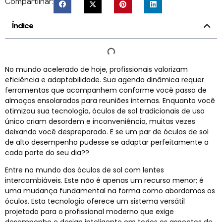
Compartilhar:
Índice
No mundo acelerado de hoje, profissionais valorizam
eficiência e adaptabilidade. Sua agenda dinâmica requer
ferramentas que acompanhem conforme você passa de
almoços ensolarados para reuniões internas. Enquanto você
otimizou sua tecnologia, óculos de sol tradicionais de uso
único criam desordem e inconveniência, muitas vezes
deixando você despreparado. E se um par de óculos de sol
de alto desempenho pudesse se adaptar perfeitamente a
cada parte do seu dia??
Entre no mundo dos óculos de sol com lentes
intercambiáveis. Este não é apenas um recurso menor; é
uma mudança fundamental na forma como abordamos os
óculos. Esta tecnologia oferece um sistema versátil
projetado para o profissional moderno que exige