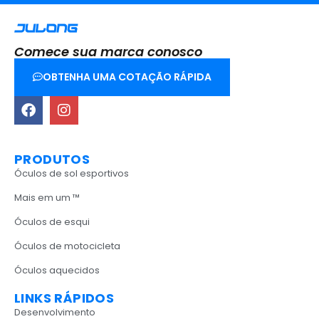
Comece sua marca conosco
OBTENHA UMA COTAÇÃO RÁPIDA
PRODUTOS
Óculos de sol esportivos
Mais em um ™
Óculos de esqui
Óculos de motocicleta
Óculos aquecidos
LINKS RÁPIDOS
Desenvolvimento