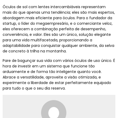
Óculos de sol com lentes intercambiáveis ​​representam
mais do que apenas uma tendência; eles são mais espertos,
abordagem mais eficiente para óculos. Para o fundador da
startup, o líder do megaempresário, e o comerciante veloz,
eles oferecem a combinação perfeita de desempenho,
conveniência, e valor. Eles são um único, solução elegante
para uma vida multifacetada, proporcionando a
adaptabilidade para conquistar qualquer ambiente, da selva
de concreto à trilha na montanha.
Pare de bagunçar sua vida com vários óculos de uso único. É
hora de investir em um sistema que funcione tão
arduamente e de forma tão inteligente quanto você.
Abrace a versatilidade, aproveite a visão otimizada, e
experimente a liberdade de estar perfeitamente equipado
para tudo o que o seu dia reserva.