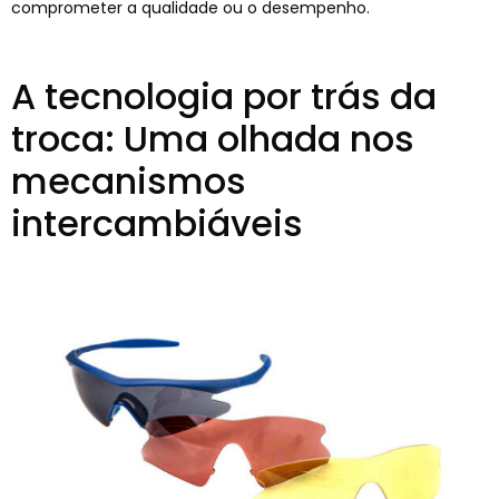
comprometer a qualidade ou o desempenho.
A tecnologia por trás da
troca: Uma olhada nos
mecanismos
intercambiáveis