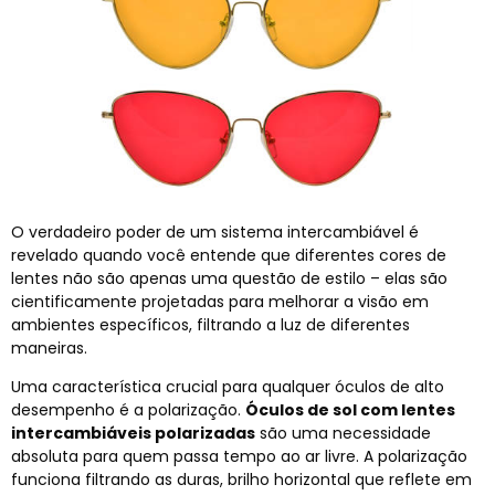
O verdadeiro poder de um sistema intercambiável é
revelado quando você entende que diferentes cores de
lentes não são apenas uma questão de estilo – elas são
cientificamente projetadas para melhorar a visão em
ambientes específicos, filtrando a luz de diferentes
maneiras.
Uma característica crucial para qualquer óculos de alto
desempenho é a polarização.
Óculos de sol com lentes
intercambiáveis ​​polarizadas
são uma necessidade
absoluta para quem passa tempo ao ar livre. A polarização
funciona filtrando as duras, brilho horizontal que reflete em