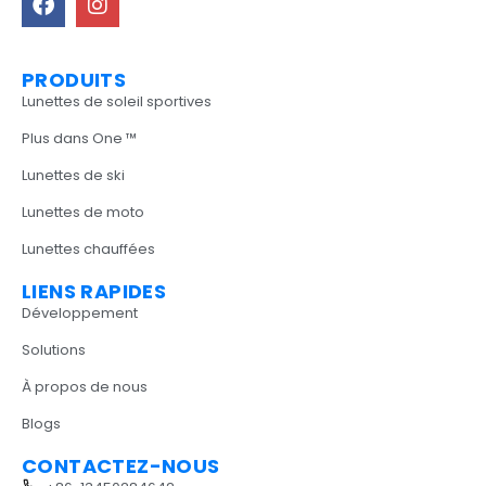
PRODUITS
Lunettes de soleil sportives
Plus dans One ™
Lunettes de ski
Lunettes de moto
Lunettes chauffées
LIENS RAPIDES
Développement
Solutions
À propos de nous
Blogs
CONTACTEZ-NOUS