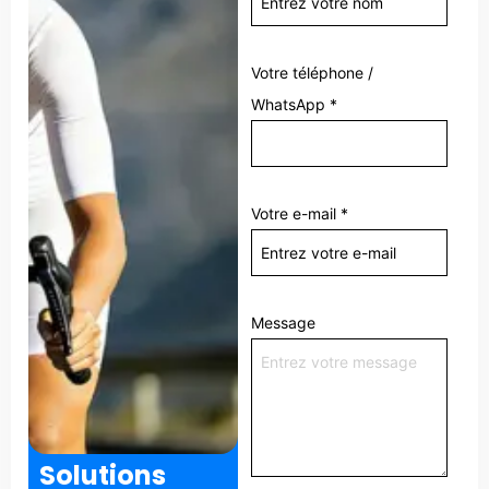
Votre téléphone /
WhatsApp
*
Votre e-mail
*
Message
Solutions