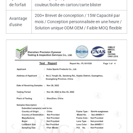
de forfait
couleur/boîte en carton/carte blister
200+ Brevet de conception / 15W Capacité par
Avantage
mois / Conception personnalisée en une heure /
d'usine
Solution unique ODM OEM / Faible MOQ flexible