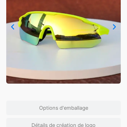
Options d'emballage
Détails de création de logo