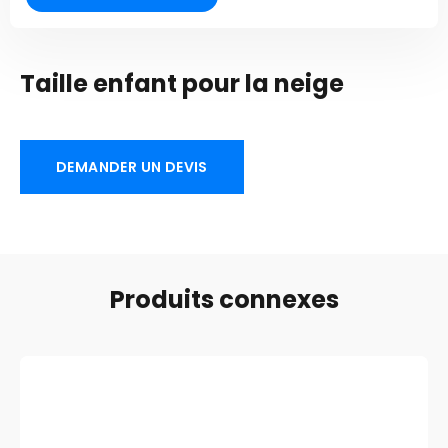
Taille enfant pour la neige
DEMANDER UN DEVIS
Produits connexes