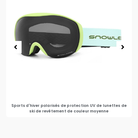
Sports d'hiver polarisés de protection UV de lunettes de
ski de revêtement de couleur moyenne