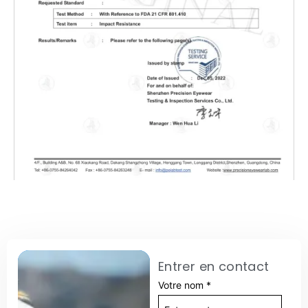
Entrer en contact
Votre nom
*