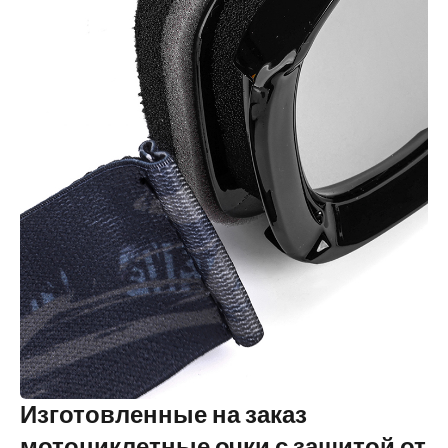
Изготовленные на заказ
мотоциклетные очки с защитой от