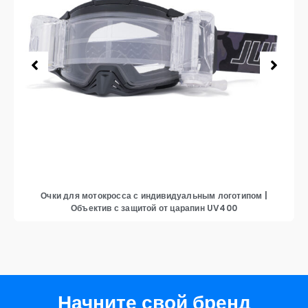
Очки для мотокросса с индивидуальным логотипом |
Объектив с защитой от царапин UV400
Начните свой бренд