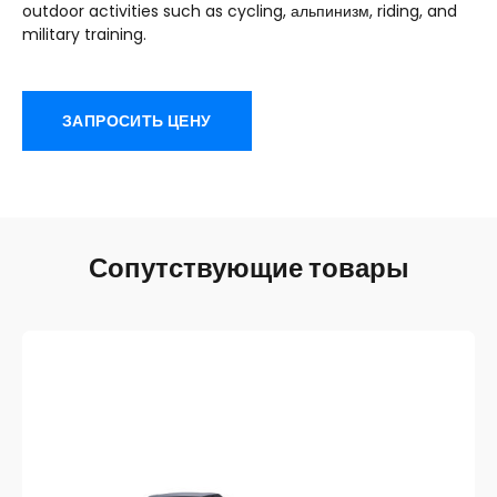
outdoor activities such as cycling
, альпинизм,
riding
,
and
military training
.
ЗАПРОСИТЬ ЦЕНУ
Сопутствующие товары