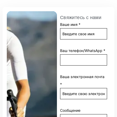
Свяжитесь с нами
Ваше имя
*
Ваш телефон/WhatsApp
*
Ваша электронная почта
*
Сообщение