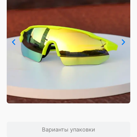
Варианты упаковки