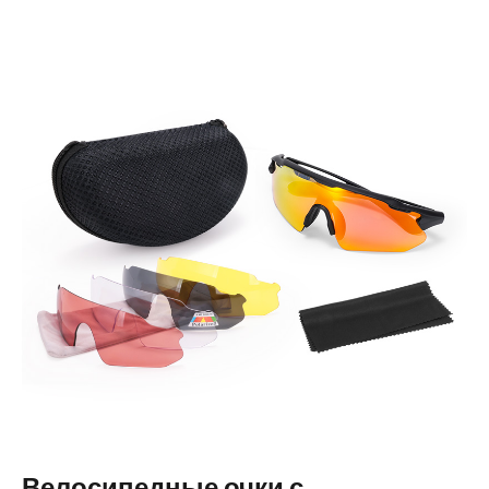
Велосипедные очки с