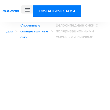
СВЯЗАТЬСЯ С НАМИ
Велосипедные очки с
Спортивные
>
>
поляризационными
Дом
солнцезащитные
сменными линзами
очки