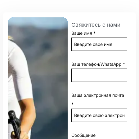
Свяжитесь с нами
Ваше имя
*
Ваш телефон/WhatsApp
*
Ваша электронная почта
*
Сообщение