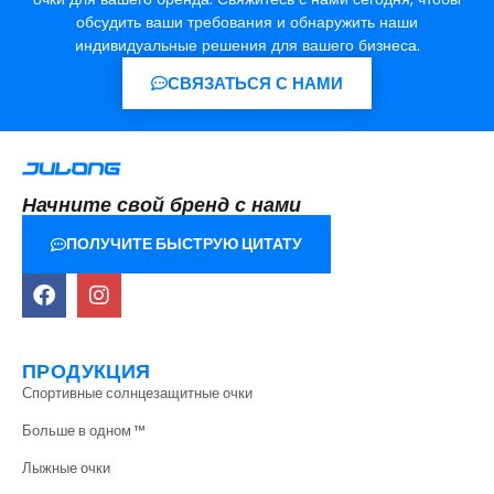
обсудить ваши требования и обнаружить наши
индивидуальные решения для вашего бизнеса.
СВЯЗАТЬСЯ С НАМИ
Начните свой бренд с нами
ПОЛУЧИТЕ БЫСТРУЮ ЦИТАТУ
ПРОДУКЦИЯ
Спортивные солнцезащитные очки
Больше в одном ™
Лыжные очки