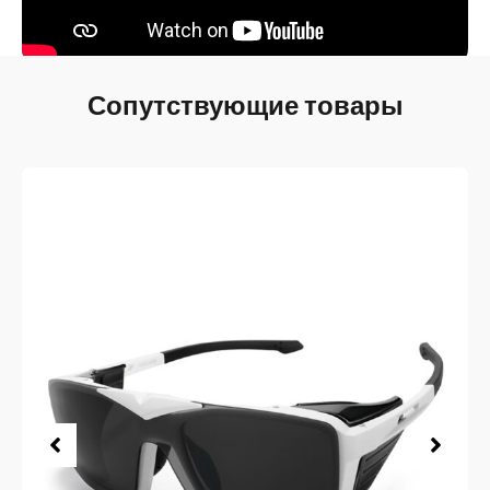
Сопутствующие товары