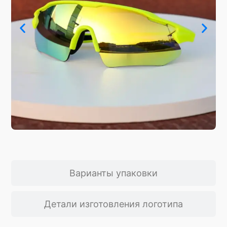
Варианты упаковки
Детали изготовления логотипа