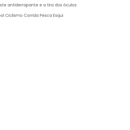
te antiderrapante e a tira dos óculos
ol Ciclismo Corrida Pesca Esqui