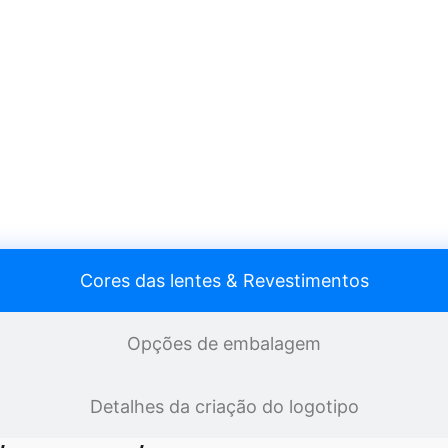
Cores das lentes & Revestimentos
Opções de embalagem
Detalhes da criação do logotipo