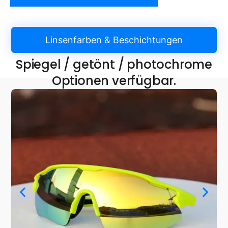
Linsenfarben & Beschichtungen
Spiegel / getönt / photochrome
Optionen verfügbar.