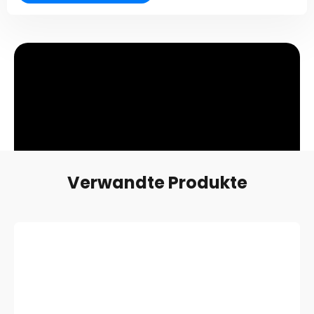
FORDERN SIE EIN ANGEBOT AN
Verwandte Produkte