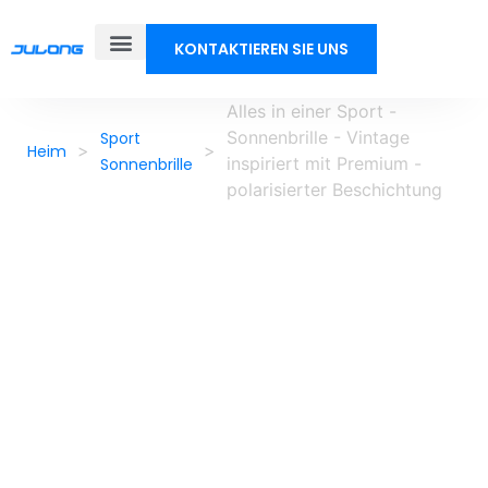
KONTAKTIEREN SIE UNS
Alles in einer Sport -
Sonnenbrille - Vintage
Sport
>
>
Heim
inspiriert mit Premium -
Sonnenbrille
polarisierter Beschichtung