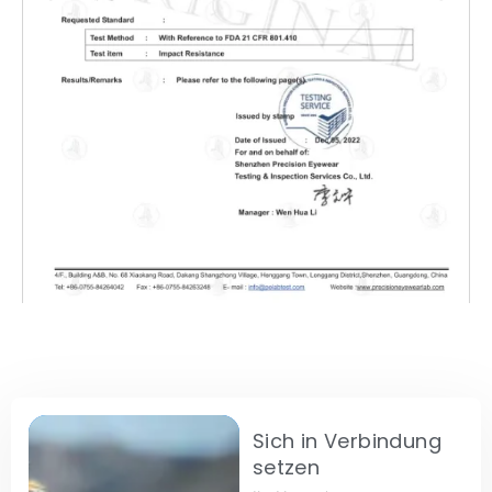
Sich in Verbindung
setzen