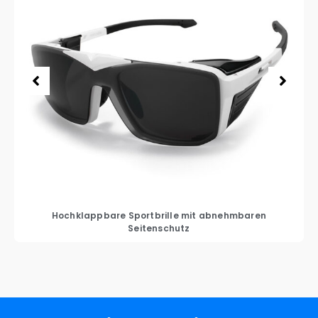
Hochklappbare Sportbrille mit abnehmbaren
Seitenschutz