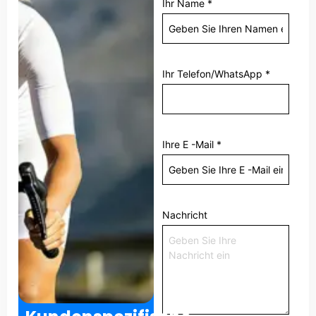
Ihr Name
*
Ihr Telefon/WhatsApp
*
Ihre E -Mail
*
Nachricht