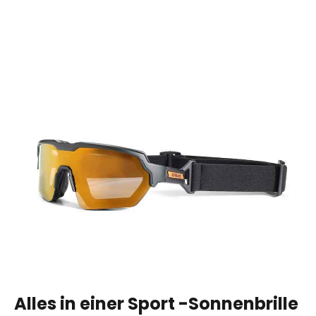
Alles in einer Sport -Sonnenbrille