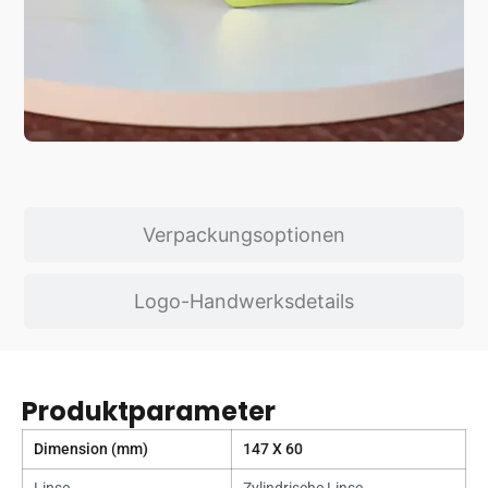
Verpackungsoptionen
Logo-Handwerksdetails
Produktparameter
Dimension (mm)
147 X 60