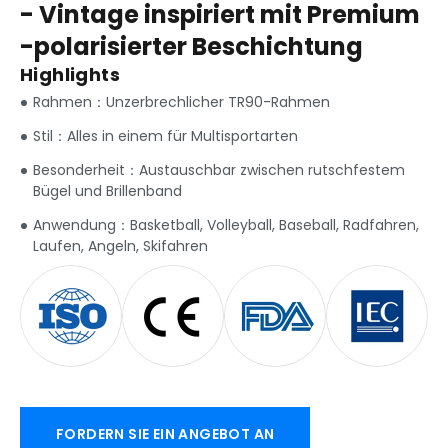
- Vintage inspiriert mit Premium
-polarisierter Beschichtung
Highlights
Rahmen：Unzerbrechlicher TR90-Rahmen
Stil：Alles in einem für Multisportarten
Besonderheit：Austauschbar zwischen rutschfestem
Bügel und Brillenband
Anwendung：Basketball, Volleyball, Baseball, Radfahren,
Laufen, Angeln, Skifahren
FORDERN SIE EIN ANGEBOT AN