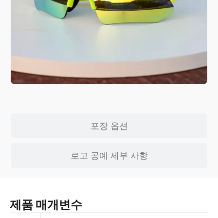
포장 옵션
로고 공예 세부 사항
제품 매개변수