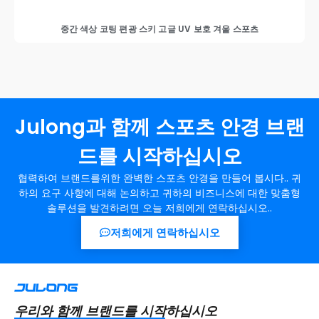
중간 색상 코팅 편광 스키 고글 UV 보호 겨울 스포츠
Julong과 함께 스포츠 안경 브랜
드를 시작하십시오
협력하여 브랜드를위한 완벽한 스포츠 안경을 만들어 봅시다.. 귀
하의 요구 사항에 대해 논의하고 귀하의 비즈니스에 대한 맞춤형
솔루션을 발견하려면 오늘 저희에게 연락하십시오..
저희에게 연락하십시오
우리와 함께 브랜드를 시작하십시오