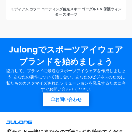
ミディアム カラー コーティング偏光スキー ゴーグル UV 保護ウィン
ター スポーツ
Julongでスポーツアイウェア
ブランドを始めましょう
協力して、ブランドに最適なスポーツアイウェアを作成しましょ
う. あなたの要件について話し合い、あなたのビジネスのために
私たちのカスタマイズされたソリューションを発見するために今
すぐお問い合わせください.
お問い合わせ
私たちと一緒にあなたのブランドを始めてくださ