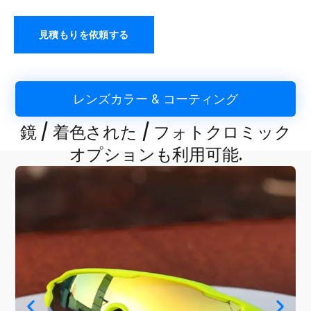
見積もりを依頼する
レンズカラー & コーティング
鏡 / 着色された / フォトクロミック
オプションも利用可能.