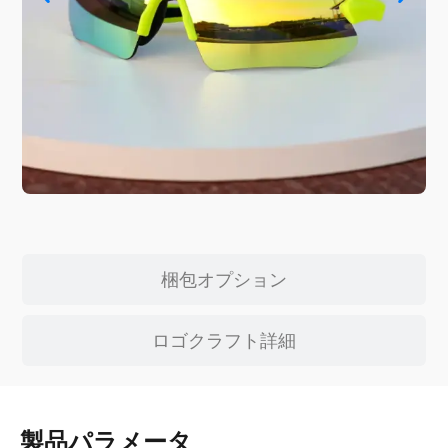
梱包オプション
ロゴクラフト詳細
製品パラメータ