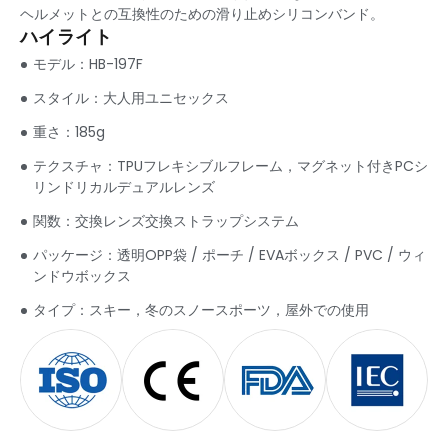
ヘルメットとの互換性のための滑り止めシリコンバンド。
ハイライト
モデル：HB-197F
スタイル：大人用ユニセックス
重さ：185g
テクスチャ：TPUフレキシブルフレーム，マグネット付きPCシ
リンドリカルデュアルレンズ
関数：交換レンズ交換ストラップシステム
パッケージ：透明OPP袋 / ポーチ / EVAボックス / PVC / ウィ
ンドウボックス
タイプ：スキー，冬のスノースポーツ，屋外での使用