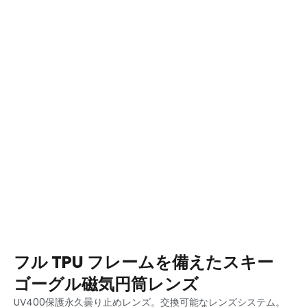
フル TPU フレームを備えたスキー
ゴーグル磁気円筒レンズ
UV400保護永久曇り止めレンズ。交換可能なレンズシステム。