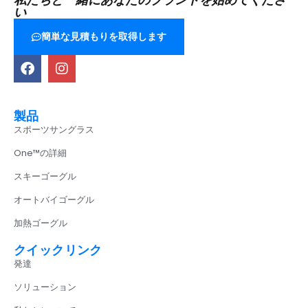
い
簡単な見積もりを取得します
製品
スポーツサングラス
One™の詳細
スキーゴーグル
オートバイゴーグル
加熱ゴーグル
クイックリンク
発達
ソリューション