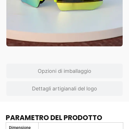
Opzioni di imballaggio
Dettagli artigianali del logo
PARAMETRO DEL PRODOTTO
Dimensione