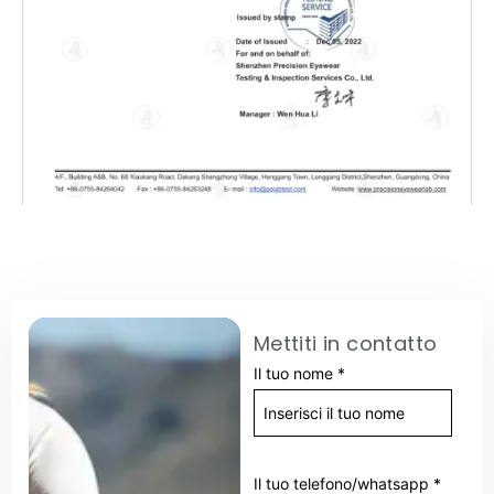
Mettiti in contatto
Il tuo nome
*
Il tuo telefono/whatsapp
*