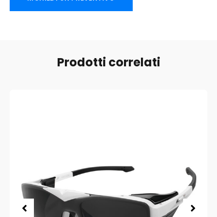
Prodotti correlati