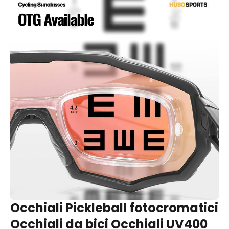
Occhiali Pickleball fotocromatici
Occhiali da bici Occhiali UV400