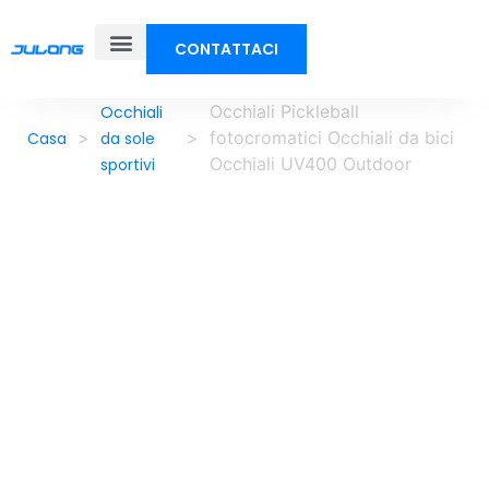
CONTATTACI
Occhiali Pickleball
Occhiali
>
>
fotocromatici Occhiali da bici
Casa
da sole
Occhiali UV400 Outdoor
sportivi