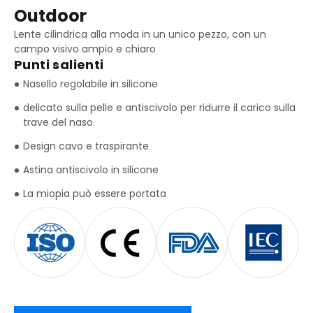
Outdoor
Lente cilindrica alla moda in un unico pezzo, con un
campo visivo ampio e chiaro
Punti salienti
Nasello regolabile in silicone
delicato sulla pelle e antiscivolo per ridurre il carico sulla
trave del naso
Design cavo e traspirante
Astina antiscivolo in silicone
La miopia può essere portata