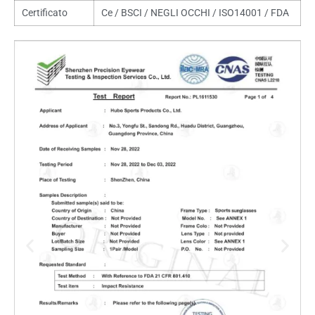
Certificato
Ce / BSCI / NEGLI OCCHI / ISO14001 / FDA