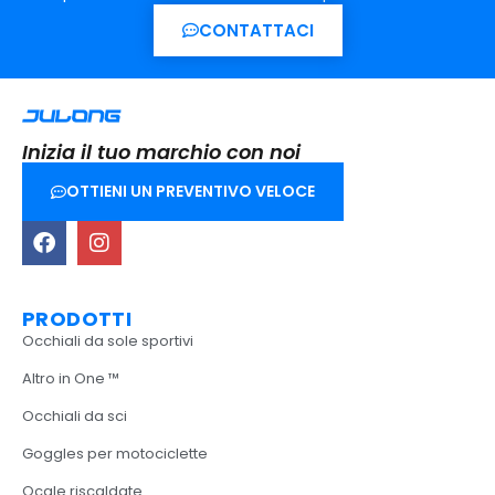
CONTATTACI
Inizia il tuo marchio con noi
OTTIENI UN PREVENTIVO VELOCE
PRODOTTI
Occhiali da sole sportivi
Altro in One ™
Occhiali da sci
Goggles per motociclette
Ocgle riscaldate