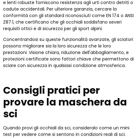
e lenti robuste forniscono resistenza agli urti contro detriti o
cadute accidentali. Per ulteriore garanzia, cercare la
conformità con gli standard riconosciuti come EN 174 o ANSI
Z87.1, che certificano che gli occhiali soddisfano severi
requisiti ottici e di sicurezza per gli sport alpini.
Concentrandosi su queste funzionalità avanzate, gli sciatori
possono migliorare sia la loro sicurezza che le loro
prestazioni. Visione chiara, riduzione dell'abbagliamento, e
protezioni certificate sono fattori chiave che permettono di
sciare con sicurezza in qualsiasi condizione atmosferica.
Consigli pratici per
provare la maschera da
sci
Quando provi gli occhiali da sci, consideralo come un mini
test per vedere come si sentono in condizioni reali di sci.