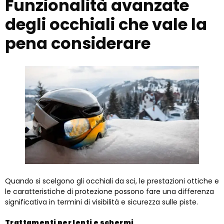
Funzionalità avanzate
degli occhiali che vale la
pena considerare
Quando si scelgono gli occhiali da sci, le prestazioni ottiche e
le caratteristiche di protezione possono fare una differenza
significativa in termini di visibilità e sicurezza sulle piste.
Trattamenti per lenti e schermi