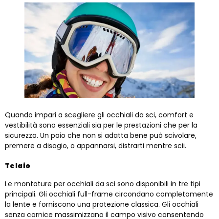
Quando impari a scegliere gli occhiali da sci, comfort e
vestibilità sono essenziali sia per le prestazioni che per la
sicurezza. Un paio che non si adatta bene può scivolare,
premere a disagio, o appannarsi, distrarti mentre scii.
Telaio
Le montature per occhiali da sci sono disponibili in tre tipi
principali. Gli occhiali full-frame circondano completamente
la lente e forniscono una protezione classica. Gli occhiali
senza cornice massimizzano il campo visivo consentendo