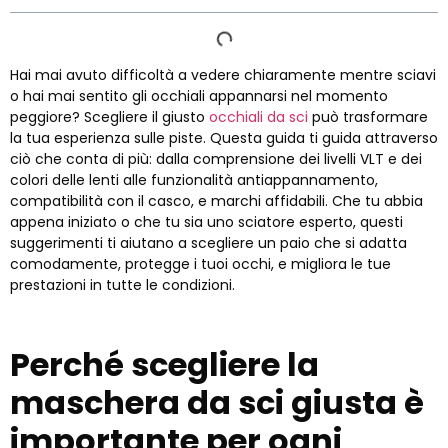
Hai mai avuto difficoltà a vedere chiaramente mentre sciavi
o hai mai sentito gli occhiali appannarsi nel momento
peggiore? Scegliere il giusto
occhiali da sci
può trasformare
la tua esperienza sulle piste. Questa guida ti guida attraverso
ciò che conta di più: dalla comprensione dei livelli VLT e dei
colori delle lenti alle funzionalità antiappannamento,
compatibilità con il casco, e marchi affidabili. Che tu abbia
appena iniziato o che tu sia uno sciatore esperto, questi
suggerimenti ti aiutano a scegliere un paio che si adatta
comodamente, protegge i tuoi occhi, e migliora le tue
prestazioni in tutte le condizioni.
Perché scegliere la
maschera da sci giusta è
importante per ogni