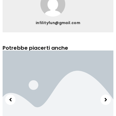
infilityfun@gmail.com
Potrebbe piacerti anche