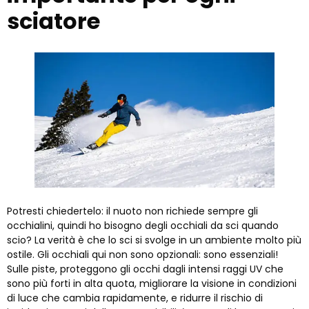
sciatore
Potresti chiedertelo: il nuoto non richiede sempre gli
occhialini, quindi ho bisogno degli occhiali da sci quando
scio? La verità è che lo sci si svolge in un ambiente molto più
ostile. Gli occhiali qui non sono opzionali: sono essenziali!
Sulle piste, proteggono gli occhi dagli intensi raggi UV che
sono più forti in alta quota, migliorare la visione in condizioni
di luce che cambia rapidamente, e ridurre il rischio di