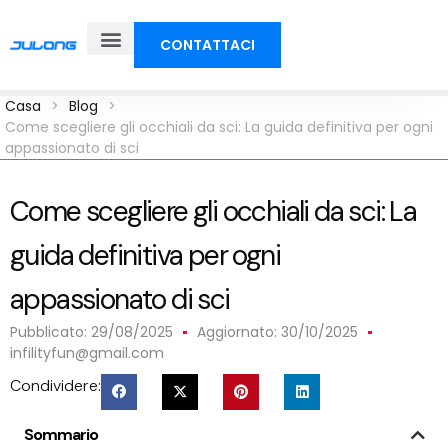
CONTATTACI
Casa
>
Blog
>
Come scegliere gli occhiali da sci: La guida definitiva per ogni
appassionato di sci
Come scegliere gli occhiali da sci: La
guida definitiva per ogni
appassionato di sci
Pubblicato:
29/08/2025
Aggiornato: 30/10/2025
infilityfun@gmail.com
Condividere:
Sommario