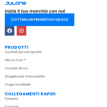
Inizia il tuo marchio con noi
OTTIENI UN PREVENTIVO VELOCE
PRODOTTI
Occhiali da sole sportivi
Altro in One ™
Occhiali da sci
Goggles per motociclette
Ocgle riscaldate
COLLEGAMENTI RAPIDI
Sviluppo
Soluzioni