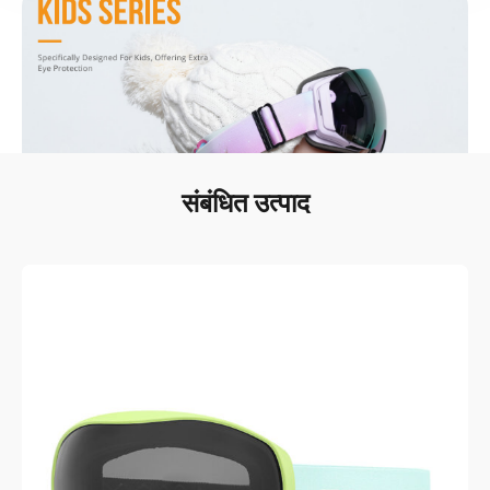
एक उद्धरण का अनुरोध करें
संबंधित उत्पाद