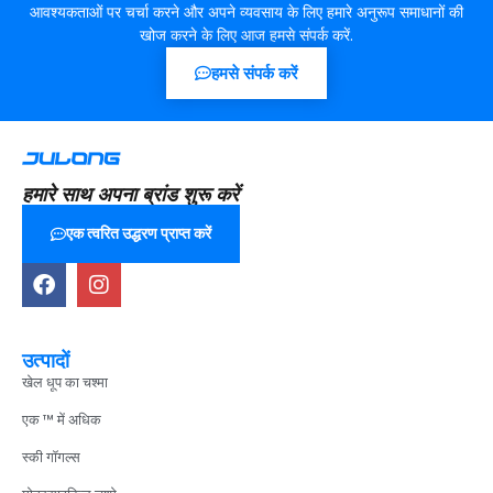
आवश्यकताओं पर चर्चा करने और अपने व्यवसाय के लिए हमारे अनुरूप समाधानों की
खोज करने के लिए आज हमसे संपर्क करें.
हमसे संपर्क करें
हमारे साथ अपना ब्रांड शुरू करें
एक त्वरित उद्धरण प्राप्त करें
उत्पादों
खेल धूप का चश्मा
एक ™ में अधिक
स्की गॉगल्स