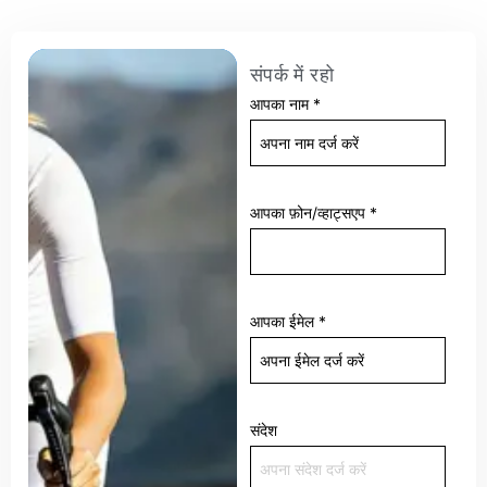
संपर्क में रहो
आपका नाम
*
आपका फ़ोन/व्हाट्सएप
*
आपका ईमेल
*
संदेश