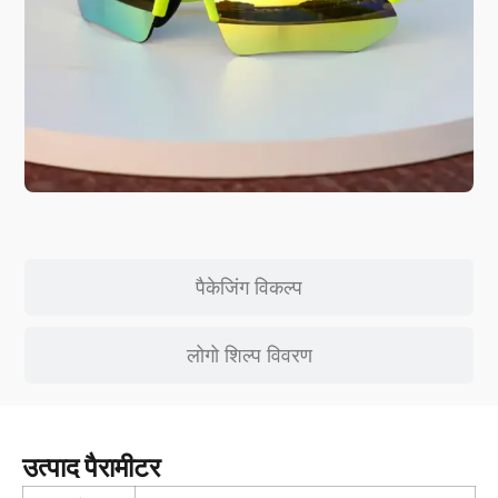
पैकेजिंग विकल्प
लोगो शिल्प विवरण
उत्पाद पैरामीटर