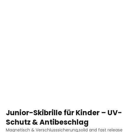
Junior-Skibrille für Kinder – UV-
Schutz & Antibeschlag
Magnetisch & Verschlusssicherung,
solid and fast release