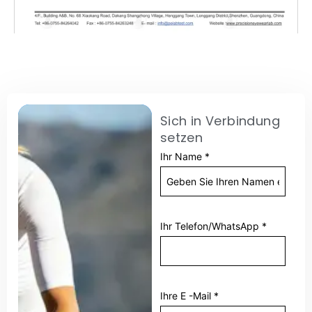
Sich in Verbindung
setzen
Ihr Name
*
Ihr Telefon/WhatsApp
*
Ihre E -Mail
*