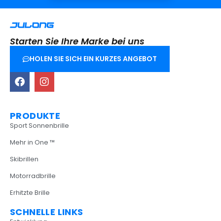
Starten Sie Ihre Marke bei uns
HOLEN SIE SICH EIN KURZES ANGEBOT
PRODUKTE
Sport Sonnenbrille
Mehr in One ™
Skibrillen
Motorradbrille
Erhitzte Brille
SCHNELLE LINKS