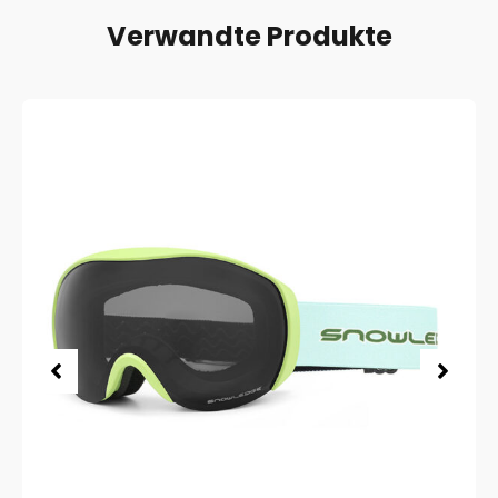
Verwandte Produkte