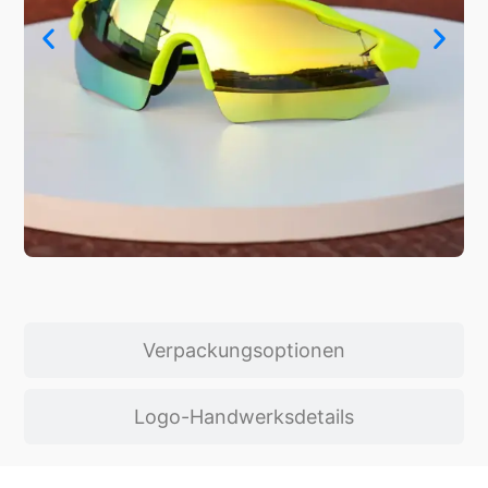
Verpackungsoptionen
Logo-Handwerksdetails