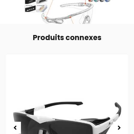
Produits connexes