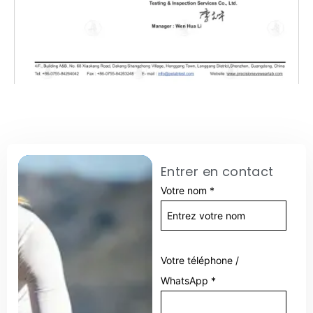
Entrer en contact
Votre nom
*
Votre téléphone /
WhatsApp
*