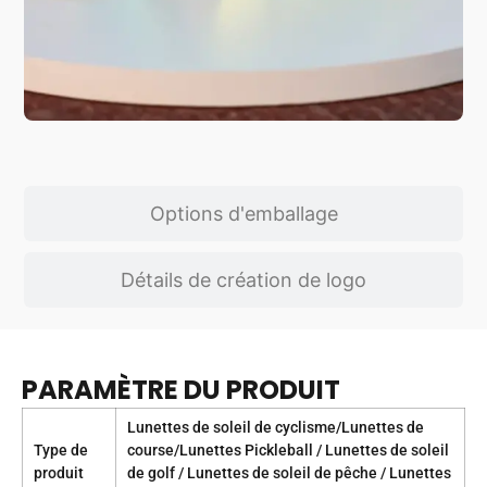
Options d'emballage
Détails de création de logo
PARAMÈTRE DU PRODUIT
Lunettes de soleil de cyclisme/Lunettes de
Type de
course/Lunettes Pickleball / Lunettes de soleil
produit
de golf / Lunettes de soleil de pêche / Lunettes