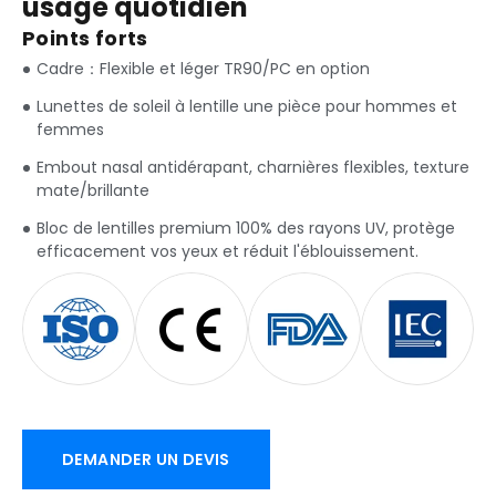
usage quotidien
Points forts
Cadre：Flexible et léger TR90/PC en option
Lunettes de soleil à lentille une pièce pour hommes et
femmes
Embout nasal antidérapant, charnières flexibles, texture
mate/brillante
Bloc de lentilles premium 100% des rayons UV, protège
efficacement vos yeux et réduit l'éblouissement.
DEMANDER UN DEVIS