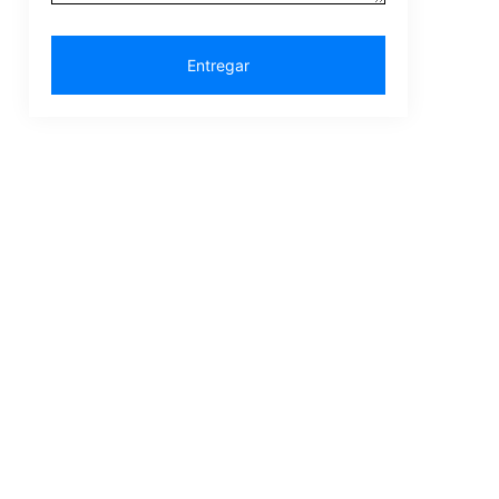
Entregar