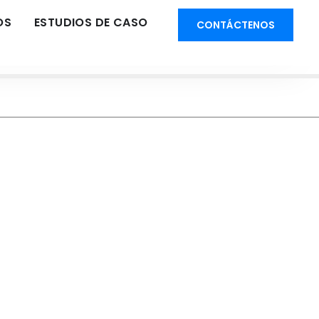
OS
ESTUDIOS DE CASO
CONTÁCTENOS