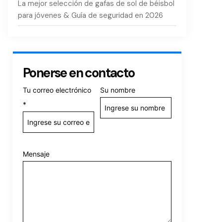
La mejor selección de gafas de sol de béisbol
para jóvenes & Guía de seguridad en 2026
Ponerse en contacto
Tu correo electrónico
Su nombre
*
Mensaje