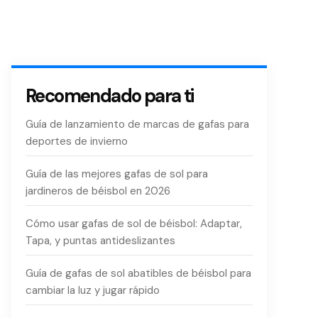
Recomendado para ti
Guía de lanzamiento de marcas de gafas para
deportes de invierno
Guía de las mejores gafas de sol para
jardineros de béisbol en 2026
Cómo usar gafas de sol de béisbol: Adaptar,
Tapa, y puntas antideslizantes
Guía de gafas de sol abatibles de béisbol para
cambiar la luz y jugar rápido