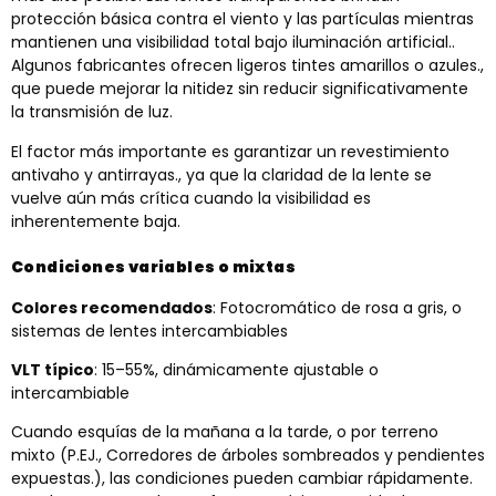
protección básica contra el viento y las partículas mientras
mantienen una visibilidad total bajo iluminación artificial..
Algunos fabricantes ofrecen ligeros tintes amarillos o azules.,
que puede mejorar la nitidez sin reducir significativamente
la transmisión de luz.
El factor más importante es garantizar un revestimiento
antivaho y antirrayas., ya que la claridad de la lente se
vuelve aún más crítica cuando la visibilidad es
inherentemente baja.
Condiciones variables o mixtas
Colores recomendados
: Fotocromático de rosa a gris, o
sistemas de lentes intercambiables
VLT típico
: 15–55%, dinámicamente ajustable o
intercambiable
Cuando esquías de la mañana a la tarde, o por terreno
mixto (P.EJ., Corredores de árboles sombreados y pendientes
expuestas.), las condiciones pueden cambiar rápidamente.