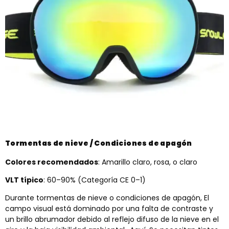
Tormentas de nieve / Condiciones de apagón
Colores recomendados
: Amarillo claro, rosa, o claro
VLT típico
: 60–90% (Categoría CE 0–1)
Durante tormentas de nieve o condiciones de apagón, El
campo visual está dominado por una falta de contraste y
un brillo abrumador debido al reflejo difuso de la nieve en el