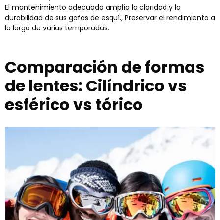
El mantenimiento adecuado amplía la claridad y la
durabilidad de sus gafas de esquí., Preservar el rendimiento a
lo largo de varias temporadas..
Comparación de formas
de lentes: Cilíndrico vs
esférico vs tórico