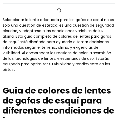
Seleccionar la lente adecuada para las gafas de esquí no es
sólo una cuestión de estética: es una cuestión de seguridad,
claridad, y adaptarse a las condiciones variables de luz
alpina. Esta guía completa de colores de lentes para gafas
de esquí está diseñada para ayudarle a tomar decisiones
informadas según el terreno., clima, y exigencias de
visibilidad. Al comprender los matices de color, transmisión
de luz, tecnologías de lentes, y escenarios de uso, Estarás
equipado para optimizar tu visibilidad y rendimiento en las
pistas..
Guía de colores de lentes
de gafas de esquí para
diferentes condiciones de