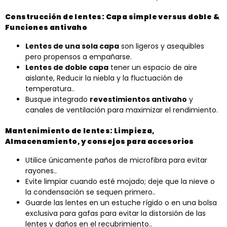
Construcción de lentes: Capa simple versus doble &
Funciones antivaho
Lentes de una sola capa
son ligeros y asequibles
pero propensos a empañarse.
Lentes de doble capa
tener un espacio de aire
aislante, Reducir la niebla y la fluctuación de
temperatura..
Busque integrado
revestimientos antivaho
y
canales de ventilación para maximizar el rendimiento.
Mantenimiento de lentes: Limpieza,
Almacenamiento, y consejos para accesorios
Utilice únicamente paños de microfibra para evitar
rayones..
Evite limpiar cuando esté mojado; deje que la nieve o
la condensación se sequen primero..
Guarde las lentes en un estuche rígido o en una bolsa
exclusiva para gafas para evitar la distorsión de las
lentes y daños en el recubrimiento..