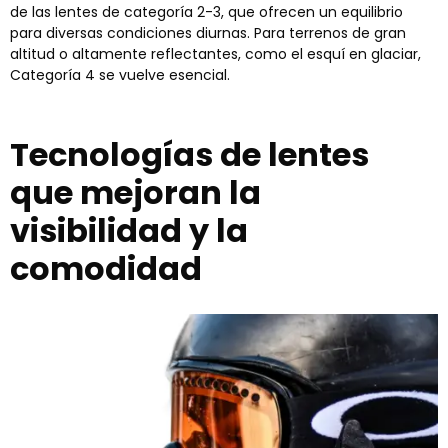
de las lentes de categoría 2-3, que ofrecen un equilibrio
para diversas condiciones diurnas. Para terrenos de gran
altitud o altamente reflectantes, como el esquí en glaciar,
Categoría 4 se vuelve esencial.
Tecnologías de lentes
que mejoran la
visibilidad y la
comodidad