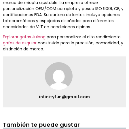
marco de miopía ajustable. La empresa ofrece
personalización OEM/ODM completa y posee ISO 9001, CE, y
certificaciones FDA. Su cartera de lentes incluye opciones
fotocromáticas y espejadas diseñadas para diferentes
necesidades de VLT en condiciones alpinas..
Explorar gafas Julong
para personalizar el alto rendimiento
gafas de esquiar
construido para la precisión, comodidad, y
distinción de marca.
infinityfun@gmail.com
También te puede gustar