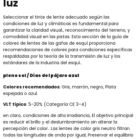
luz
Seleccionar el tinte de lente adecuado según las
condiciones de luz y climáticas es fundamental para
garantizar la claridad visual., reconocimiento del terreno, y
comodidad visual en las pistas. Esta sección de la guía de
colores de lentes de las gafas de esquí proporciona
recomendaciones de colores para condiciones específicas
respaldadas por la teoría de la transmisión de luz y los
estándares de la industria del esquí..
pleno sol / Días del pájaro azul
Colores recomendados
: Gris, marrón, negro, Plata
espejada o azul.
VLT típico
: 5–20% (Categoría CE 3–4)
en claro, condiciones de alta irradiancia, El objetivo principal
es reducir el brillo y el deslumbramiento sin alterar la
percepción del color.. Las lentes de color gris neutro filtran
todas las longitudes de onda por igual, Preservar el equilibrio