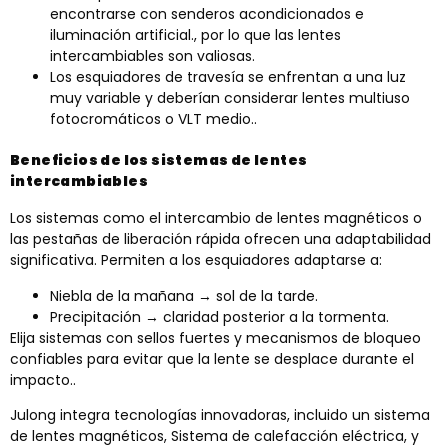
encontrarse con senderos acondicionados e
iluminación artificial., por lo que las lentes
intercambiables son valiosas.
Los esquiadores de travesía se enfrentan a una luz
muy variable y deberían considerar lentes multiuso
fotocromáticos o VLT medio..
Beneficios de los sistemas de lentes
intercambiables
Los sistemas como el intercambio de lentes magnéticos o
las pestañas de liberación rápida ofrecen una adaptabilidad
significativa. Permiten a los esquiadores adaptarse a:
Niebla de la mañana → sol de la tarde.
Precipitación → claridad posterior a la tormenta.
Elija sistemas con sellos fuertes y mecanismos de bloqueo
confiables para evitar que la lente se desplace durante el
impacto..
Julong integra tecnologías innovadoras, incluido un sistema
de lentes magnéticos, Sistema de calefacción eléctrica, y