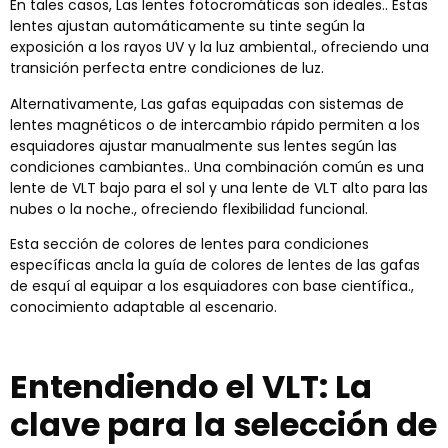
En tales casos, Las lentes fotocromáticas son ideales.. Estas
lentes ajustan automáticamente su tinte según la
exposición a los rayos UV y la luz ambiental., ofreciendo una
transición perfecta entre condiciones de luz.
Alternativamente, Las gafas equipadas con sistemas de
lentes magnéticos o de intercambio rápido permiten a los
esquiadores ajustar manualmente sus lentes según las
condiciones cambiantes.. Una combinación común es una
lente de VLT bajo para el sol y una lente de VLT alto para las
nubes o la noche., ofreciendo flexibilidad funcional.
Esta sección de colores de lentes para condiciones
específicas ancla la guía de colores de lentes de las gafas
de esquí al equipar a los esquiadores con base científica.,
conocimiento adaptable al escenario.
Entendiendo el VLT: La
clave para la selección de