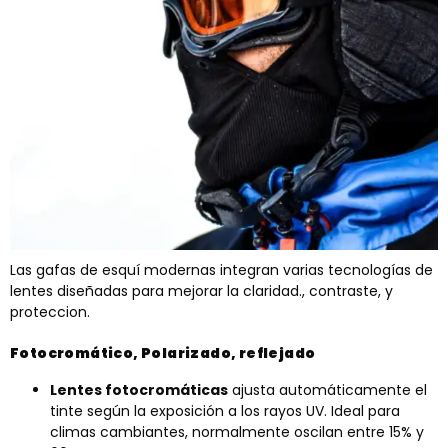
Las gafas de esquí modernas integran varias tecnologías de
lentes diseñadas para mejorar la claridad., contraste, y
proteccion.
Fotocromático, Polarizado, reflejado
Lentes fotocromáticas
ajusta automáticamente el
tinte según la exposición a los rayos UV. Ideal para
climas cambiantes, normalmente oscilan entre 15% y