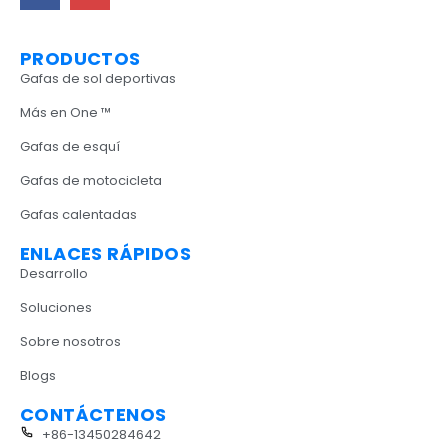
PRODUCTOS
Gafas de sol deportivas
Más en One ™
Gafas de esquí
Gafas de motocicleta
Gafas calentadas
ENLACES RÁPIDOS
Desarrollo
Soluciones
Sobre nosotros
Blogs
CONTÁCTENOS
+86-13450284642