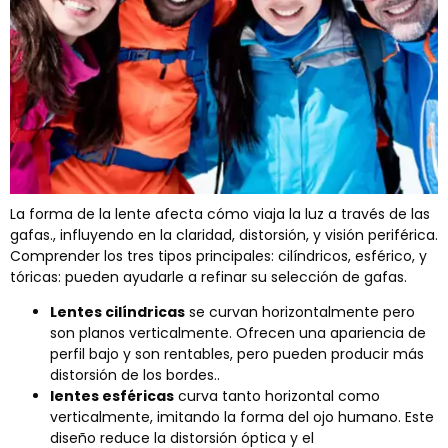
La forma de la lente afecta cómo viaja la luz a través de las
gafas., influyendo en la claridad, distorsión, y visión periférica.
Comprender los tres tipos principales: cilíndricos, esférico, y
tóricas: pueden ayudarle a refinar su selección de gafas.
Lentes cilíndricas
se curvan horizontalmente pero
son planos verticalmente. Ofrecen una apariencia de
perfil bajo y son rentables, pero pueden producir más
distorsión de los bordes..
lentes esféricas
curva tanto horizontal como
verticalmente, imitando la forma del ojo humano. Este
diseño reduce la distorsión óptica y el