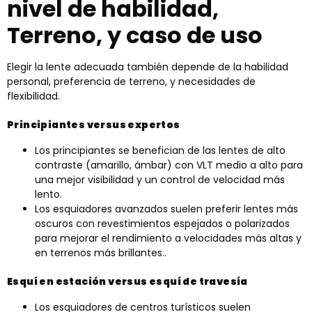
nivel de habilidad,
Terreno, y caso de uso
Elegir la lente adecuada también depende de la habilidad
personal, preferencia de terreno, y necesidades de
flexibilidad.
Principiantes versus expertos
Los principiantes se benefician de las lentes de alto
contraste (amarillo, ámbar) con VLT medio a alto para
una mejor visibilidad y un control de velocidad más
lento.
Los esquiadores avanzados suelen preferir lentes más
oscuros con revestimientos espejados o polarizados
para mejorar el rendimiento a velocidades más altas y
en terrenos más brillantes..
Esquí en estación versus esquí de travesía
Los esquiadores de centros turísticos suelen