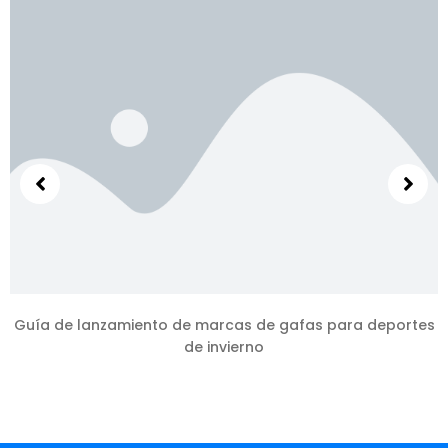
Guía de lanzamiento de marcas de gafas para deportes
de invierno