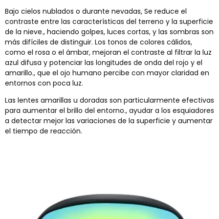
Bajo cielos nublados o durante nevadas, Se reduce el
contraste entre las características del terreno y la superficie
de la nieve., haciendo golpes, luces cortas, y las sombras son
más difíciles de distinguir. Los tonos de colores cálidos,
como el rosa o el ámbar, mejoran el contraste al filtrar la luz
azul difusa y potenciar las longitudes de onda del rojo y el
amarillo., que el ojo humano percibe con mayor claridad en
entornos con poca luz.
Las lentes amarillas u doradas son particularmente efectivas
para aumentar el brillo del entorno., ayudar a los esquiadores
a detectar mejor las variaciones de la superficie y aumentar
el tiempo de reacción.