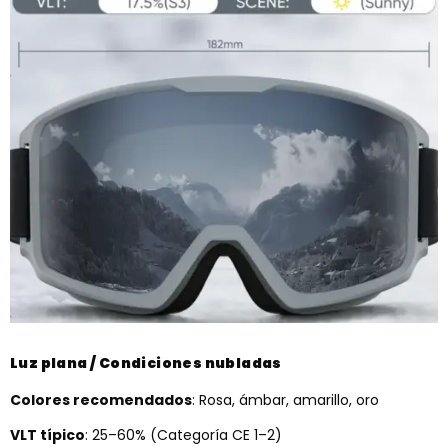
Luz plana / Condiciones nubladas
Colores recomendados
: Rosa, ámbar, amarillo, oro
VLT típico
: 25–60% (Categoría CE 1–2)