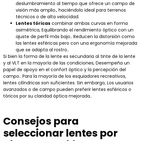
deslumbramiento al tiempo que ofrece un campo de
visión más amplio., haciéndolo ideal para terrenos
técnicos o de alta velocidad.
Lentes tóricas
combinar ambas curvas en forma
asimétrica, Equilibrando el rendimiento óptico con un
ajuste de perfil más bajo.. Reducen la distorsión como
las lentes esféricas pero con una ergonomía mejorada
que se adapta al rostro..
Si bien la forma de la lente es secundaria al tinte de la lente
y al VLT en la mayoría de las condiciones, Desempeña un
papel de apoyo en el confort óptico y la percepción del
campo.. Para la mayoría de los esquiadores recreativos,
lentes cilíndricas son suficientes. Sin embargo, Los usuarios
avanzados o de campo pueden preferir lentes esféricos o
tóricos por su claridad óptica mejorada..
Consejos para
seleccionar lentes por