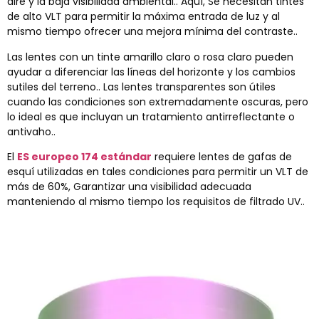
aire y la baja visibilidad ambiental.. Aquí, Se necesitan tintes
de alto VLT para permitir la máxima entrada de luz y al
mismo tiempo ofrecer una mejora mínima del contraste..
Las lentes con un tinte amarillo claro o rosa claro pueden
ayudar a diferenciar las líneas del horizonte y los cambios
sutiles del terreno.. Las lentes transparentes son útiles
cuando las condiciones son extremadamente oscuras, pero
lo ideal es que incluyan un tratamiento antirreflectante o
antivaho..
El
ES europeo 174 estándar
requiere lentes de gafas de
esquí utilizadas en tales condiciones para permitir un VLT de
más de 60%, Garantizar una visibilidad adecuada
manteniendo al mismo tiempo los requisitos de filtrado UV..