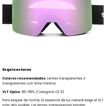
Esquí nocturno
Colores recomendados
: Lentes transparentes o
transparentes con tinte mínimo.
VLT típico
: 80–95% (Categoría CE 0)
Para esquiar de noche, la ausencia de luz natural exige el VLT
más alto posible. Las lentes transparentes brindan