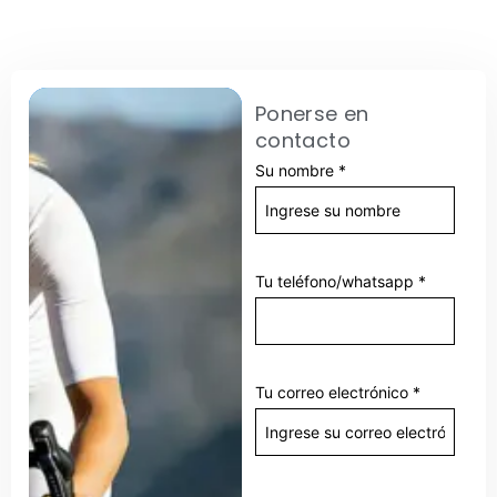
Ponerse en
contacto
Su nombre
*
Tu teléfono/whatsapp
*
Tu correo electrónico
*