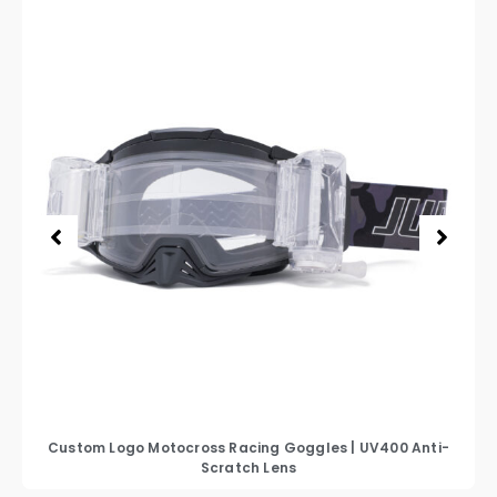
Custom Logo Motocross Racing Goggles
|
UV400 Anti-
Scratch Lens