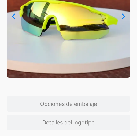
Opciones de embalaje
Detalles del logotipo