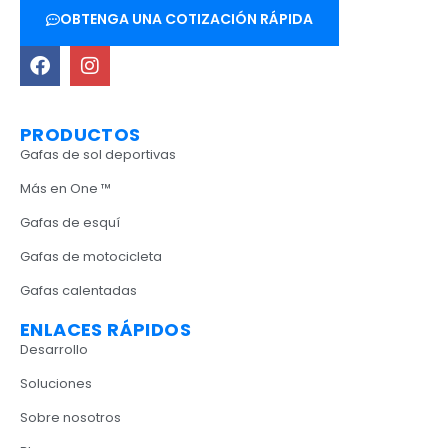
OBTENGA UNA COTIZACIÓN RÁPIDA
PRODUCTOS
Gafas de sol deportivas
Más en One ™
Gafas de esquí
Gafas de motocicleta
Gafas calentadas
ENLACES RÁPIDOS
Desarrollo
Soluciones
Sobre nosotros