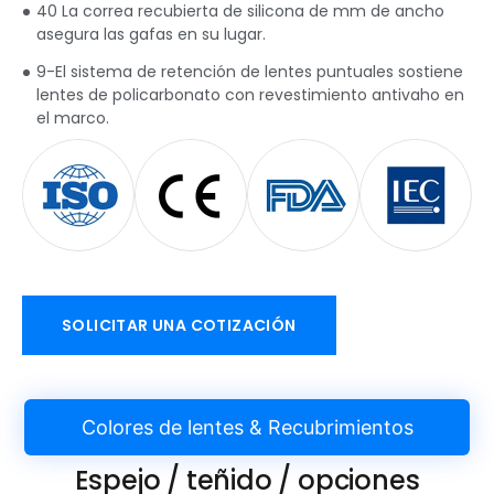
40 La correa recubierta de silicona de mm de ancho
asegura las gafas en su lugar.
9-El sistema de retención de lentes puntuales sostiene
lentes de policarbonato con revestimiento antivaho en
el marco.
SOLICITAR UNA COTIZACIÓN
Colores de lentes & Recubrimientos
Espejo / teñido / opciones