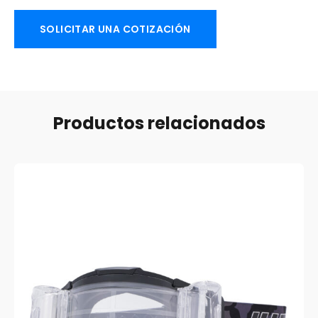
SOLICITAR UNA COTIZACIÓN
Productos relacionados