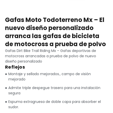
Gafas Moto Todoterreno Mx – El
nuevo diseño personalizado
arranca las gafas de bicicleta
de motocross a prueba de polvo
Gafas Dirt Bike Trail Riding Mx – Gafas deportivas de
motocross arrancadas a prueba de polvo de nuevo
diseño personalizado
Reflejos
Montaje y sellado mejorados., campo de visión
mejorado
Admite triple despegue trasero para una instalación
segura
Espuma extragruesa de doble capa para absorber el
sudor.