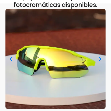
fotocromáticas disponibles.