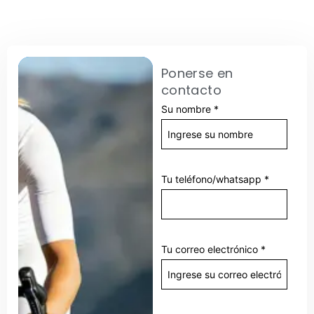
Ponerse en
contacto
Su nombre
*
Tu teléfono/whatsapp
*
Tu correo electrónico
*