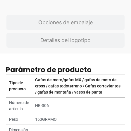
Opciones de embalaje
Detalles del logotipo
Parámetro de producto
Gafas de moto/gafas MX / gafas de moto de
Tipo de
cross / gafas todoterreno / Gafas cortavientos
producto
/ gafas de montaña / vasos de punta
Número de
HB-306
artículo.
Peso
163GRAMO
Dimensión