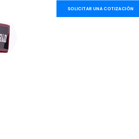
SOLICITAR UNA COTIZACIÓN