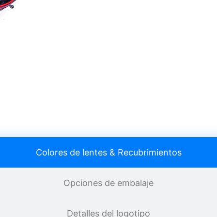
Colores de lentes & Recubrimientos
Opciones de embalaje
Detalles del logotipo