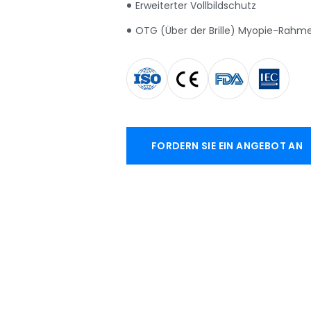
Erweiterter Vollbildschutz
OTG (Über der Brille) Myopie-Rahme
FORDERN SIE EIN ANGEBOT AN