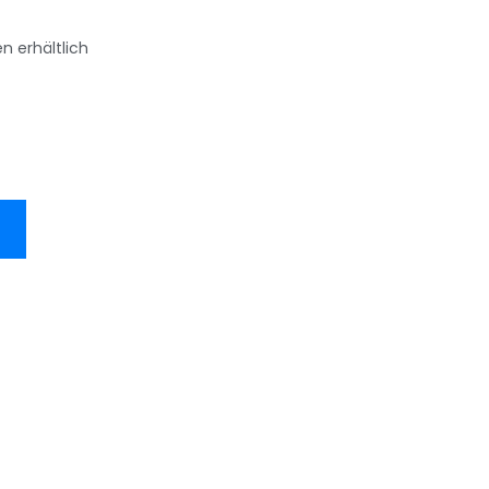
n erhältlich