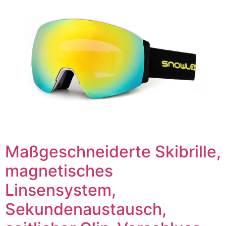
Maßgeschneiderte Skibrille,
magnetisches
Linsensystem,
Sekundenaustausch,