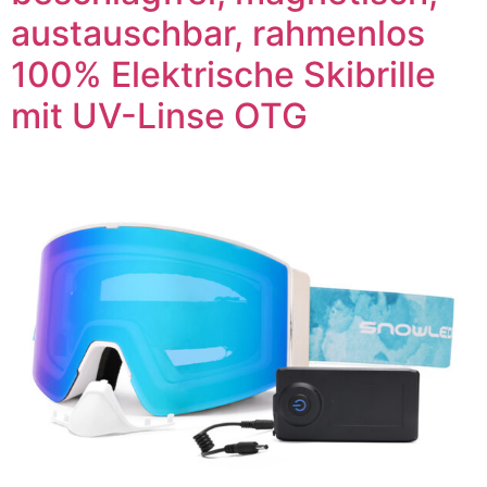
austauschbar, rahmenlos
100% Elektrische Skibrille
mit UV-Linse OTG