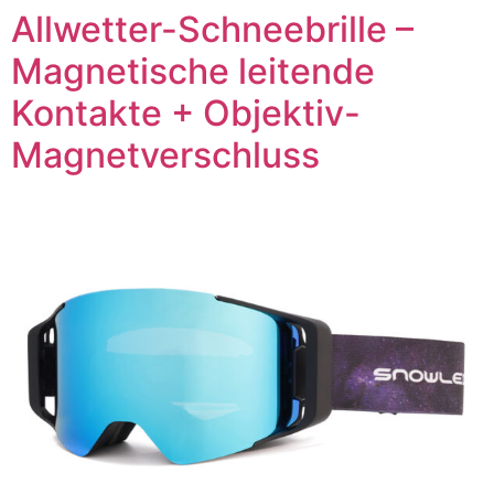
Allwetter-Schneebrille –
Magnetische leitende
Kontakte + Objektiv-
Magnetverschluss