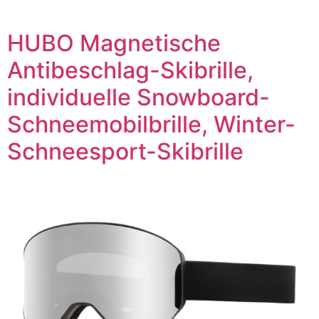
HUBO Magnetische
Antibeschlag-Skibrille,
individuelle Snowboard-
Schneemobilbrille, Winter-
Schneesport-Skibrille