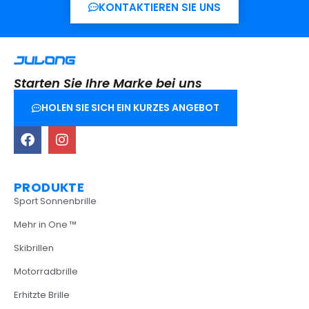
KONTAKTIEREN SIE UNS
Starten Sie Ihre Marke bei uns
HOLEN SIE SICH EIN KURZES ANGEBOT
PRODUKTE
Sport Sonnenbrille
Mehr in One ™
Skibrillen
Motorradbrille
Erhitzte Brille