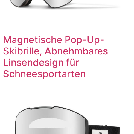
Magnetische Pop-Up-
Skibrille, Abnehmbares
Linsendesign für
Schneesportarten