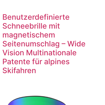
Benutzerdefinierte
Schneebrille mit
magnetischem
Seitenumschlag – Wide
Vision Multinationale
Patente für alpines
Skifahren