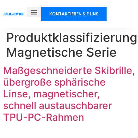
KONTAKTIEREN SIE UNS
Produktklassifizierung
Magnetische Serie
Maßgeschneiderte Skibrille,
übergroße sphärische
Linse, magnetischer,
schnell austauschbarer
TPU-PC-Rahmen