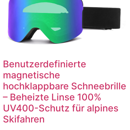
Benutzerdefinierte
magnetische
hochklappbare Schneebrille
– Beheizte Linse 100%
UV400-Schutz für alpines
Skifahren