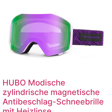
HUBO Modische
zylindrische magnetische
Antibeschlag-Schneebrille
mit Heizlinse