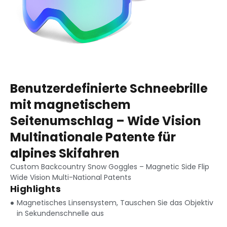
Benutzerdefinierte Schneebrille
mit magnetischem
Seitenumschlag – Wide Vision
Multinationale Patente für
alpines Skifahren
Custom Backcountry Snow Goggles
–
Magnetic Side Flip
Wide Vision Multi-National Patents
Highlights
Magnetisches Linsensystem, Tauschen Sie das Objektiv
in Sekundenschnelle aus