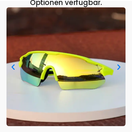
Optionen verfügbar.