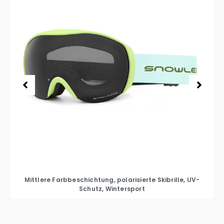
Mittlere Farbbeschichtung, polarisierte Skibrille, UV-
Schutz, Wintersport