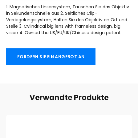
1. Magnetisches Linsensystem, Tauschen Sie das Objektiv
in Sekundenschnelle aus 2. Seitliches Clip-
Verriegelungssystem, Halten Sie das Objektiv an Ort und
Stelle 3.
Cylindrical big lens with frameless design
,
big
vision
4.
Owned the US/EU/UK/Chinese design patent
FORDERN SIE EIN ANGEBOT AN
Verwandte Produkte