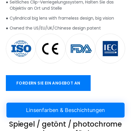
Seitliches Clip-Verriegelungssystem, Halten Sie das
Objektiv an Ort und Stelle
Cylindrical big lens with frameless design
,
big vision
Owned the US/EU/UK/Chinese design patent
FORDERN SIE EIN ANGEBOT AN
Linsenfarben & Beschichtungen
Spiegel / getönt / photochrome