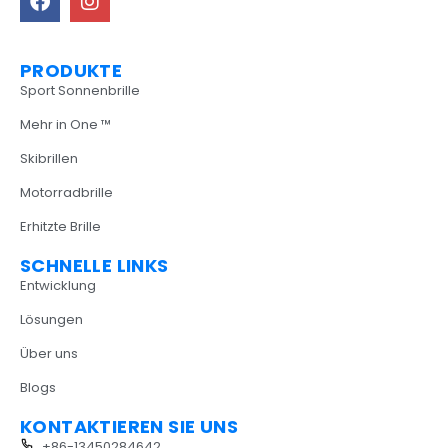
PRODUKTE
Sport Sonnenbrille
Mehr in One ™
Skibrillen
Motorradbrille
Erhitzte Brille
SCHNELLE LINKS
Entwicklung
Lösungen
Über uns
Blogs
KONTAKTIEREN SIE UNS
+86-13450284642