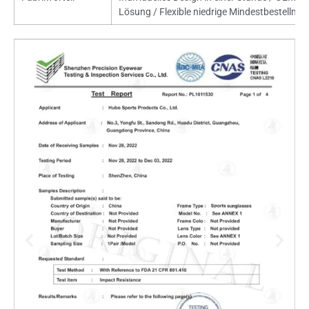
Lösung / Flexible niedrige Mindestbestellme