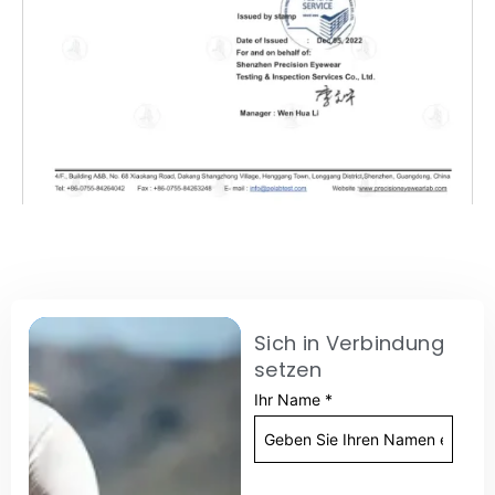
Sich in Verbindung
setzen
Ihr Name
*