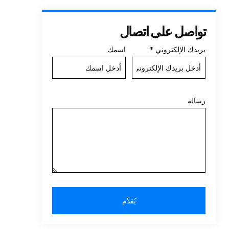
تواصل على اتصال
بريدك الإلكتروني
*
اسمك
رسالة
يُقدِّم