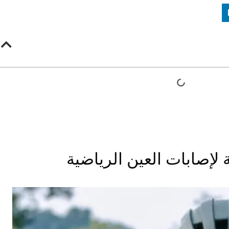
 لإصابات العين الرياضية