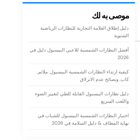
موصى به لك
دليل إطلاق العلامة التجارية للنظارات الرياضية
الشتوية
أفضل النظارات الشمسية للاعبي البيسبول دليل في
2026
كيفية ارتداء النظارات الشمسية البيسبول: ملائم,
كاب, ونصائح عدم الانزلاق
دليل نظارات البيسبول القابلة للطي لتغيير الضوء
واللعب السريع
اختيار النظارات الشمسية البيسبول للشباب في
نهاية المطاف & دليل السلامة في 2026