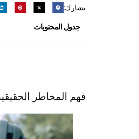
يشارك:
جدول المحتويات
فهم المخاطر الحقيقية