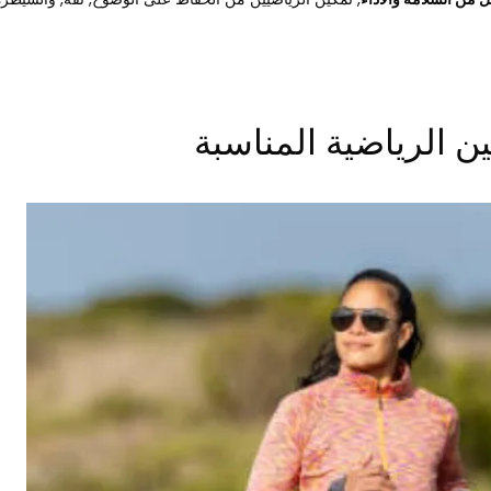
ين الرياضية المناسبة