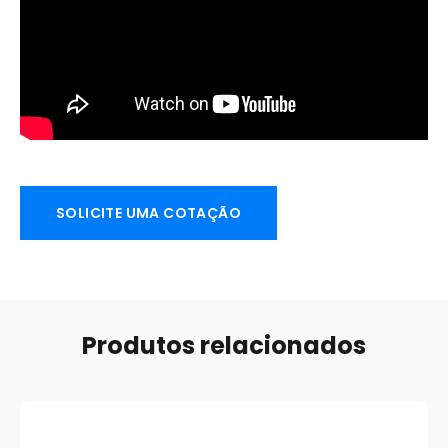
SOLICITE UMA COTAÇÃO
Produtos relacionados