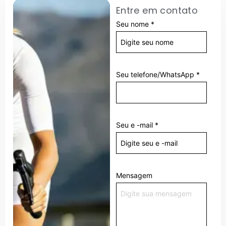
Entre em contato
Seu nome
*
Seu telefone/WhatsApp
*
Seu e -mail
*
Mensagem