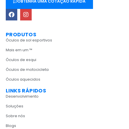
OBTENHA UMA COTAÇÃO RÁPIDA
PRODUTOS
Óculos de sol esportivos
Mais em um ™
Óculos de esqui
Óculos de motocicleta
Óculos aquecidos
LINKS RÁPIDOS
Desenvolvimento
Soluções
Sobre nós
Blogs