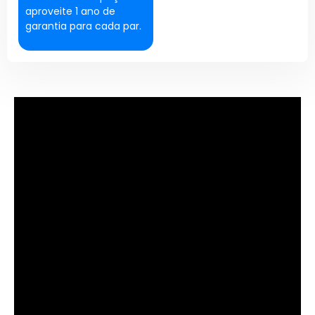
aproveite 1 ano de
garantia para cada par.