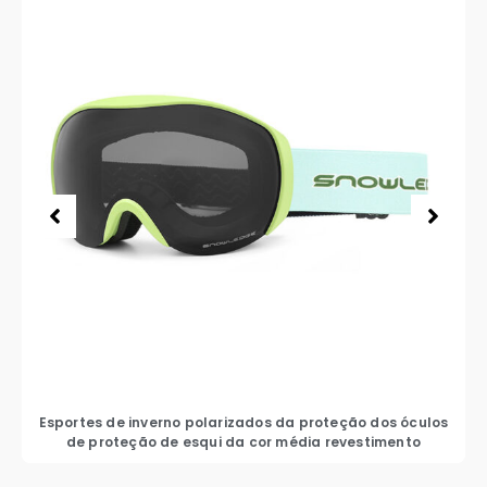
Esportes de inverno polarizados da proteção dos óculos
de proteção de esqui da cor média revestimento