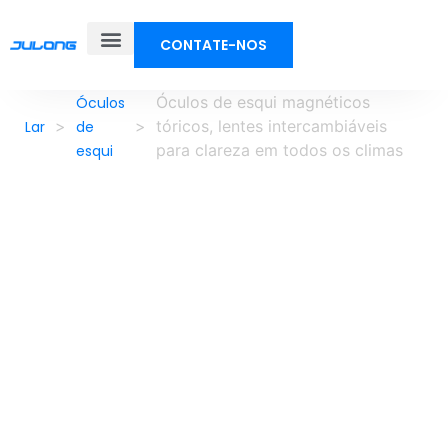
CONTATE-NOS
Óculos de esqui magnéticos
Óculos
>
>
tóricos, lentes intercambiáveis ​​
Lar
de
para clareza em todos os climas
esqui