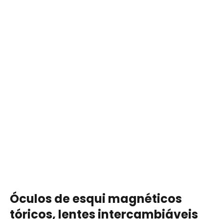
Óculos de esqui magnéticos
tóricos, lentes intercambiáveis ​​