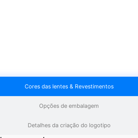
Cores das lentes & Revestimentos
Opções de embalagem
Detalhes da criação do logotipo