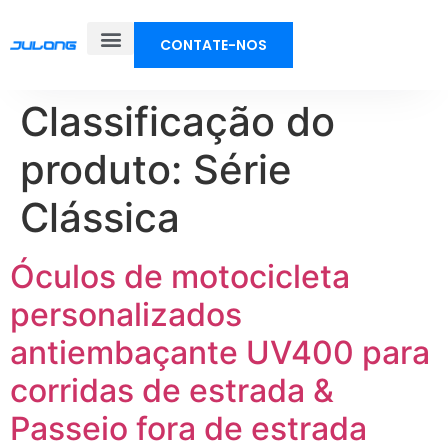
CONTATE-NOS
Classificação do
produto:
Série
Clássica
Óculos de motocicleta
personalizados
antiembaçante UV400 para
corridas de estrada &
Passeio fora de estrada